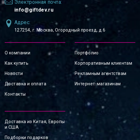
Электронная почта:
info@giftdev.ru
Адрес:
127254, ⁠г. Москва, Огородный проезд, д.6
О компании
Портфолио
Как купить
Корпоративным клиентам
Новости
Рекламным агентствам
Доставка и оплата
Интернет-магазинам
Контакты
Доставка из Китая, Европы
и США
Подборки подарков