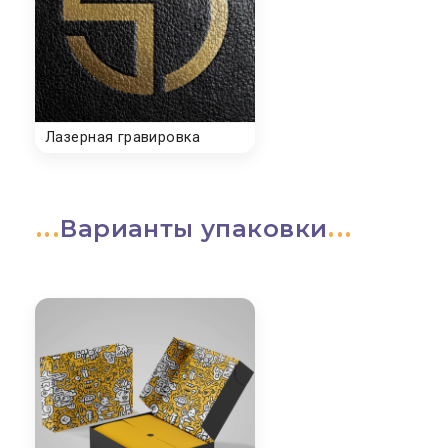
Варианты упаковки