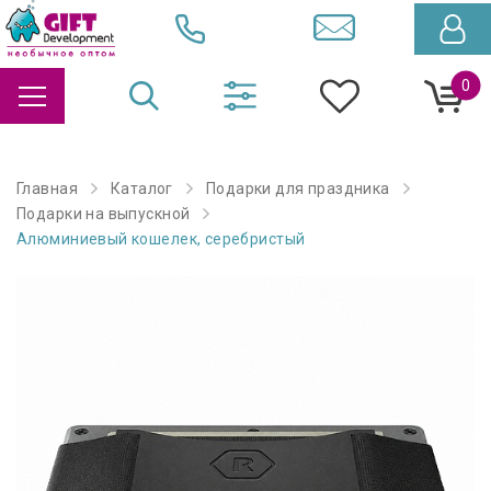
0
Главная
Каталог
Подарки для праздника
Подарки на выпускной
Алюминиевый кошелек, серебристый