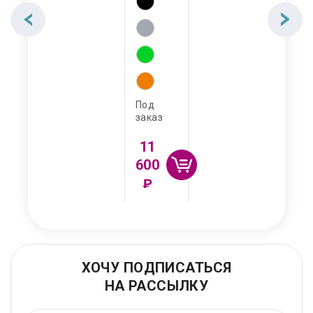
Под
заказ
11
600
₽
ХОЧУ ПОДПИСАТЬСЯ
НА РАССЫЛКУ