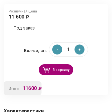
Розничная цена
11 600
₽
Под заказ
Кол-во, шт.
В корзину
11600
₽
Итого
Характеристики