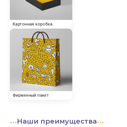
Наши преимущества