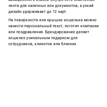
лента для наличных или документов, а узкий
дизайн удерживает до 12 карт.
На поверхности или крышке кошелька можно
нанести персональный текст, логотип компании
или поздравление. Брендирование делает
кошелек уникальным подарком для
сотрудников, клиентов или близких.