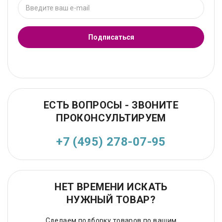
Подписаться
ЕСТЬ ВОПРОСЫ - ЗВОНИТЕ
ПРОКОНСУЛЬТИРУЕМ
+7 (495) 278-07-95
НЕТ ВРЕМЕНИ ИСКАТЬ
НУЖНЫЙ ТОВАР?
Сделаем подборку товаров по вашим