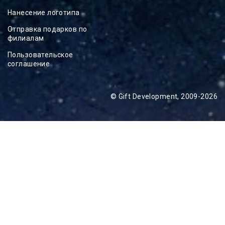
Нанесение логотипа
Отправка подарков по
филиалам
Пользовательское
соглашение
© Gift Development, 2009-2026