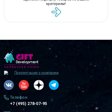
критериям!
Презентация о компании
Телефон:
+7 (495) 278-07-95