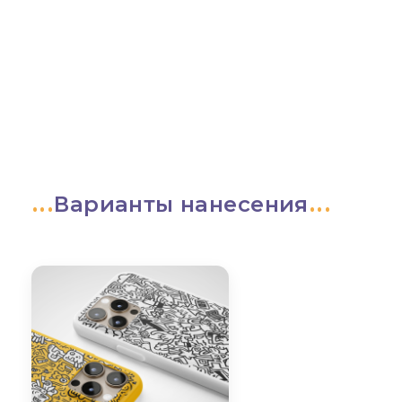
Варианты нанесения