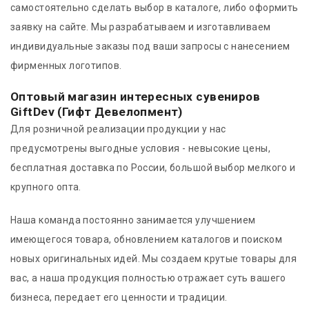
самостоятельно сделать выбор в каталоге, либо оформить
заявку на сайте. Мы разрабатываем и изготавливаем
индивидуальные заказы под ваши запросы с нанесением
фирменных логотипов.
Оптовый магазин интересных сувениров
GiftDev (Гифт Девелопмент)
Для розничной реализации продукции у нас
предусмотрены выгодные условия - невысокие цены,
бесплатная доставка по России, большой выбор мелкого и
крупного опта.
Наша команда постоянно занимается улучшением
имеющегося товара, обновлением каталогов и поиском
новых оригинальных идей. Мы создаем крутые товары для
вас, а наша продукция полностью отражает суть вашего
бизнеса, передает его ценности и традиции.