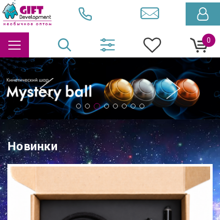
0
Новинки