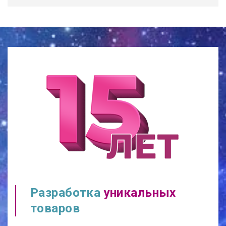
Разработка
уникальных
товаров