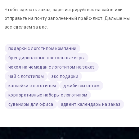
Чтобы сделать заказ, зарегистрируйтесь на сайте или
отправьте на почту заполненный прайс-лист. Дальше мы
все сделаем за вас.
подарки с логотипом компании
брендированные настольные игры
чехол на чемодан с логотипом на заказ
чай с логотипом
эко подарки
капкейки с логотипом
джибитсы оптом
корпоративные наборы с логотипом
сувениры для офиса
адвент календарь на заказ