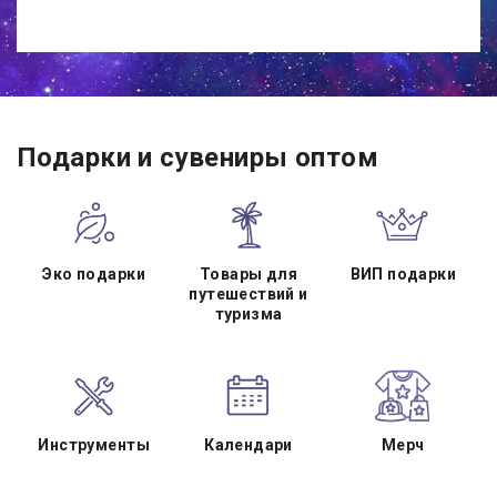
Подарки и сувениры оптом
Эко подарки
Товары для
ВИП подарки
путешествий и
туризма
Инструменты
Календари
Мерч