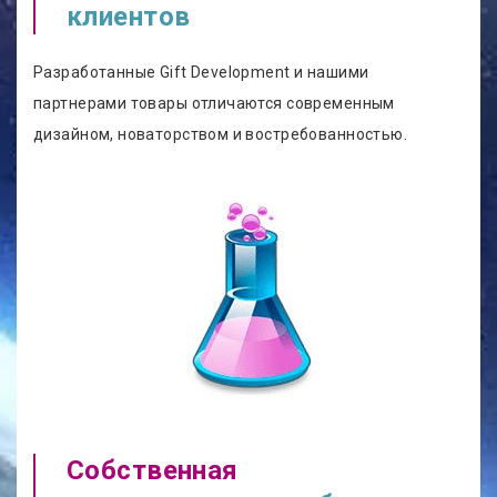
клиентов
Разработанные Gift Development и нашими
партнерами товары отличаются современным
дизайном, новаторством и востребованностью.
Собственная