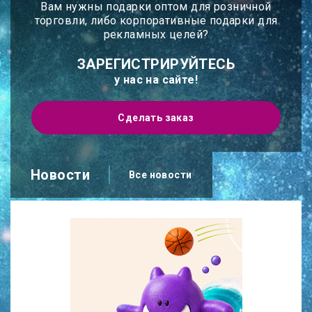
Вам нужны подарки оптом для розничной
торговли, либо корпоративные подарки для
рекламных целей?
ЗАРЕГИСТРИРУЙТЕСЬ
у нас на сайте!
Сделать заказ
Новости
Все новости