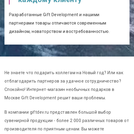
Разработанные Gift Development и нашими
партнерами товары отличаются современным
дизайном, новаторством и востребованностью.
Не знаете что подарить коллегам на Новый год? Или как
отблагодарить партнеров за удачное сотрудничество?
Спокойно! Интернет-магазин необычных подарков в
Москве Gift Development решит ваши проблемы.
В компании giftdev.ru представлен большой выбор
сувенирной продукции - более 2 000 различных товаров от
производителя по приятным ценам. Вы можете