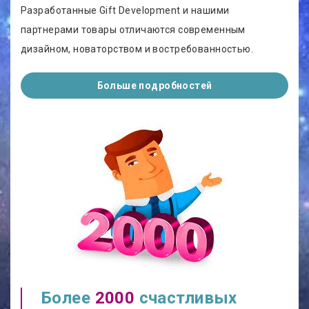
Разработанные Gift Development и нашими
партнерами товары отличаются современным
дизайном, новаторством и востребованностью.
Больше подробностей
Более
2000
счастливых