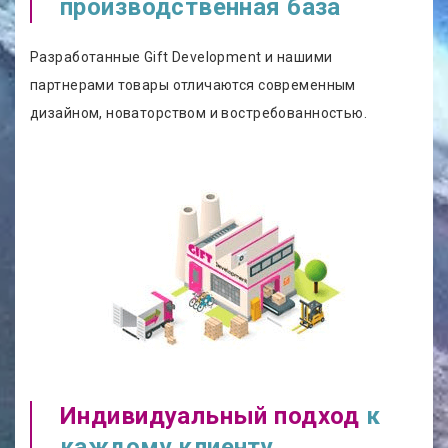
производственная база
Разработанные Gift Development и нашими
партнерами товары отличаются современным
дизайном, новаторством и востребованностью.
Индивидуальный подход
к
каждому клиенту