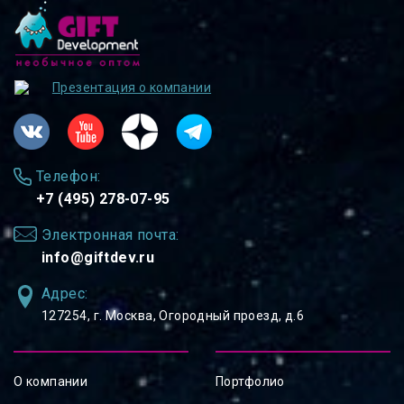
Презентация о компании
Телефон:
+7 (495) 278-07-95
Электронная почта:
info@giftdev.ru
Адрес:
127254, ⁠г. Москва, Огородный проезд, д.6
О компании
Портфолио