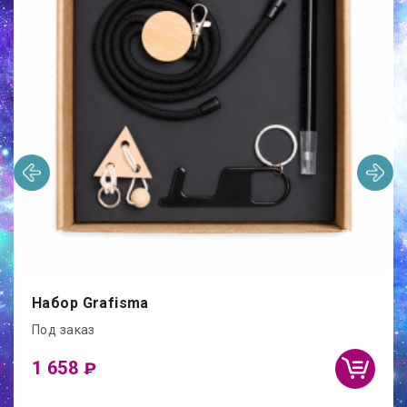
Набор Grafisma
Под заказ
1 658
₽