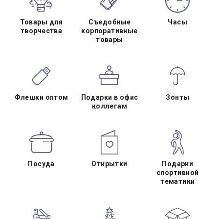
Товары для
Съедобные
Часы
творчества
корпоративные
товары
Флешки оптом
Подарки в офис
Зонты
коллегам
Посуда
Открытки
Подарки
спортивной
тематики