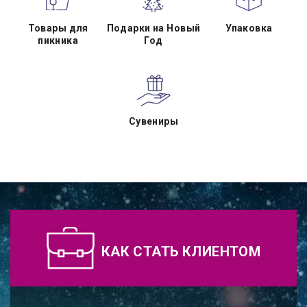
Товары для
Подарки на Новый
Упаковка
пикника
Год
Сувениры
КАК СТАТЬ КЛИЕНТОМ