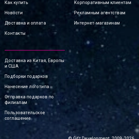
Как купить
Корпоративным клиентам
Новости
Рекламным агентствам
Доставка и оплата
Интернет-магазинам
Контакты
Доставка из Китая, Европы
и США
Подборки подарков
Нанесение логотипа
Отправка подарков по
филиалам
Пользовательское
соглашение
© Gift Development, 2009-2026