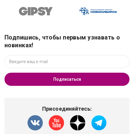
Подпишись, чтобы первым узнавать о
новинках!
Подписаться
Присоединяйтесь: