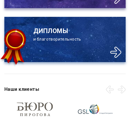
ДИПЛОМЫ
и благотворительность
Наши клиенты