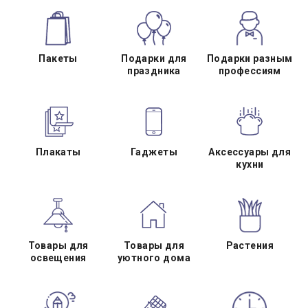
Пакеты
Подарки для
Подарки разным
праздника
профессиям
Плакаты
Гаджеты
Аксессуары для
кухни
Товары для
Товары для
Растения
освещения
уютного дома