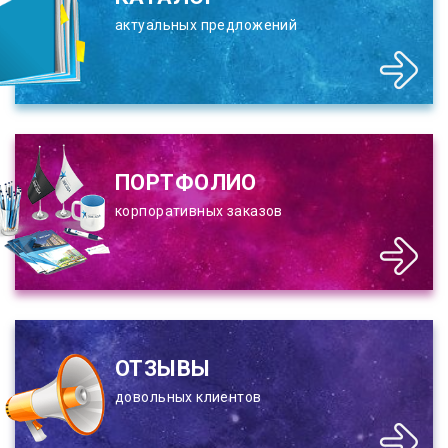
актуальных предложений
ПОРТФОЛИО
корпоративных заказов
ОТЗЫВЫ
довольных клиентов