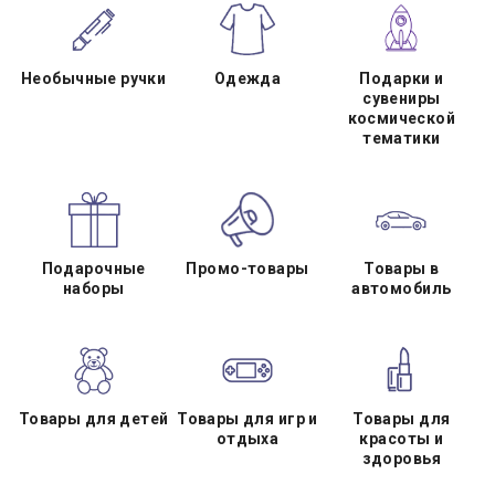
Необычные ручки
Одежда
Подарки и
сувениры
космической
тематики
Подарочные
Промо-товары
Товары в
наборы
автомобиль
Товары для детей
Товары для игр и
Товары для
отдыха
красоты и
здоровья