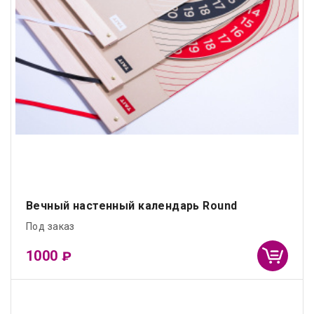
Вечный настенный календарь Round
Под заказ
1000
₽