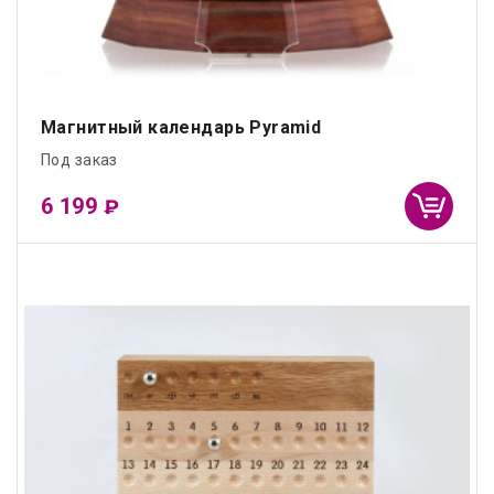
Магнитный календарь Pyramid
Под заказ
6 199
₽