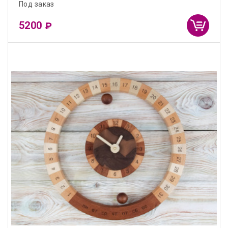
Под заказ
5200
₽