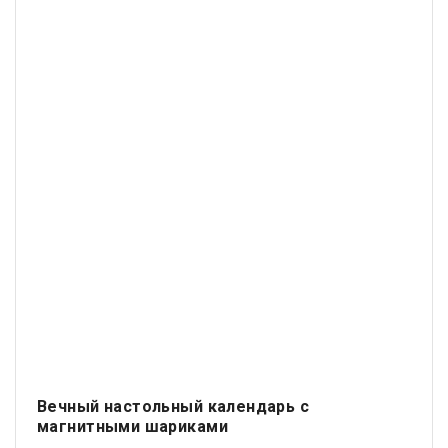
Вечный настольный календарь с
магнитными шариками