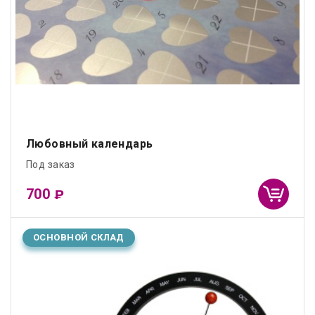
Любовный календарь
Под заказ
700
₽
ОСНОВНОЙ СКЛАД