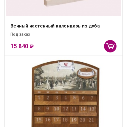
Вечный настенный календарь из дуба
Под заказ
15 840
₽