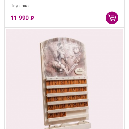
Под заказ
11 990
₽