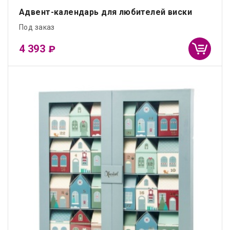
Адвент-календарь для любителей виски
Под заказ
4 393
₽