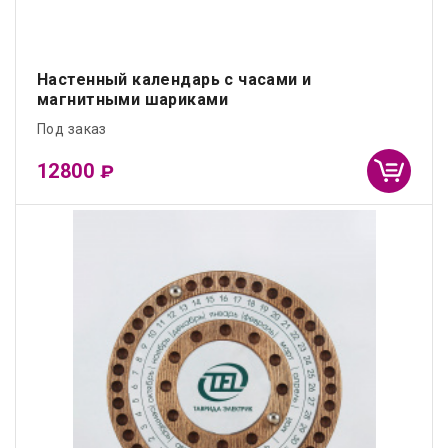
Настенный календарь с часами и
магнитными шариками
Под заказ
12800
₽