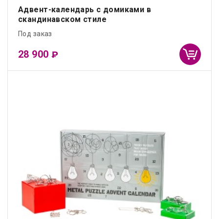
Адвент-календарь с домиками в
скандинавском стиле
Под заказ
28 900
₽