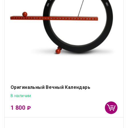
Оригинальный Вечный Календарь
В наличии
1 800
₽