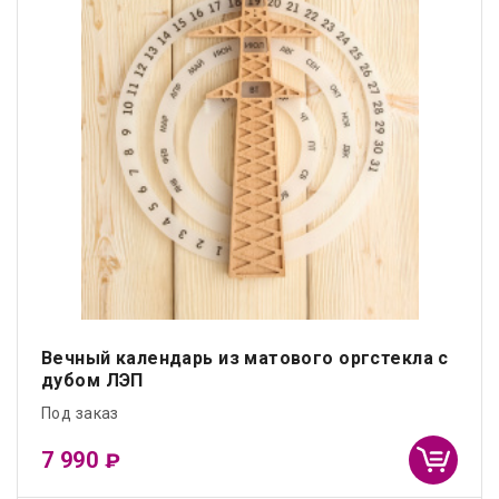
Вечный календарь из матового оргстекла с
дубом ЛЭП
Под заказ
7 990
₽