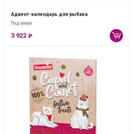
Адвент-календарь для рыбака
Под заказ
3 922
₽