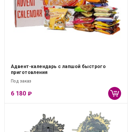
Адвент-календарь с лапшой быстрого
приготовления
Под заказ
6 180
₽