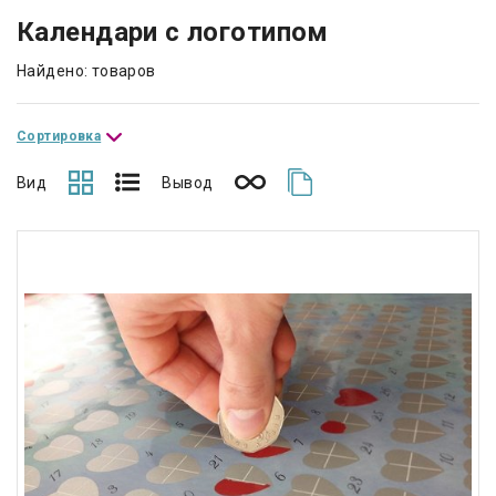
Календари с логотипом
Найдено: товаров
Сортировка
Вид
Вывод