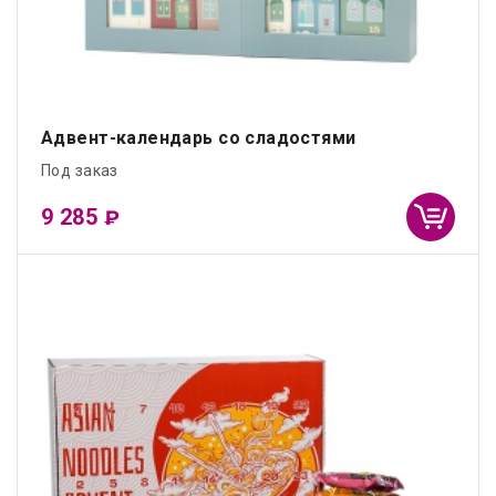
Адвент-календарь со сладостями
Под заказ
9 285
₽