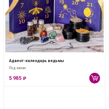
Адвент-календарь ведьмы
Под заказ
5 985
₽