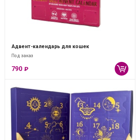
Адвент-календарь для кошек
Под заказ
790
₽