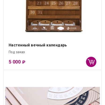
Настенный вечный календарь
Под заказ
5 000
₽