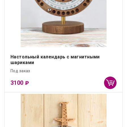
Настольный календарь с магнитными
шариками
Под заказ
3100
₽