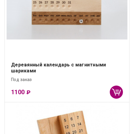
Деревянный календарь с магнитными
шариками
Под заказ
1100
₽