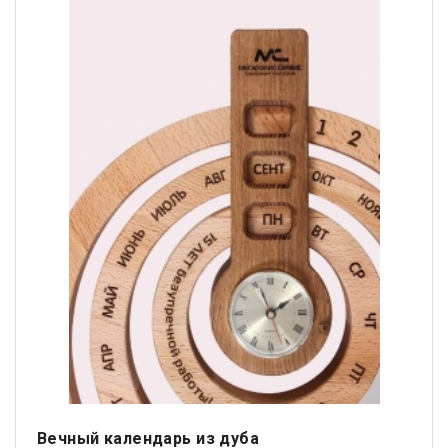
Вечный календарь из дуба