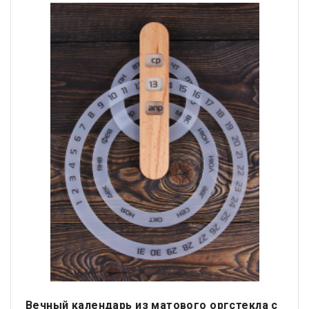
Вечный календарь из матового оргстекла с