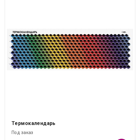
Термокалендарь
Под заказ