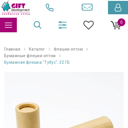
0
Главная
Каталог
Флешки оптом
Бумажные флешки оптом
Бумажная флешка "Тубус", 32 ГБ