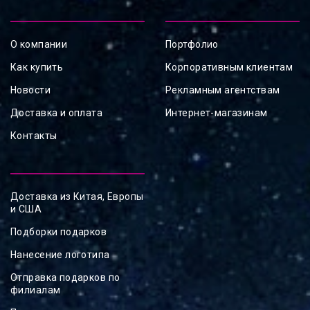
О компании
Портфолио
Как купить
Корпоративным клиентам
Новости
Рекламным агентствам
Доставка и оплата
Интернет-магазинам
Контакты
Доставка из Китая, Европы
и США
Подборки подарков
Нанесение логотипа
Отправка подарков по
филиалам