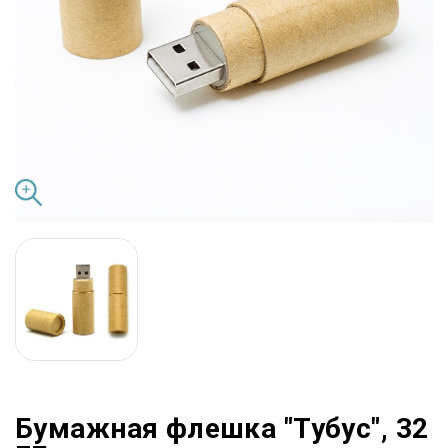
Бумажная флешка "Тубус", 32