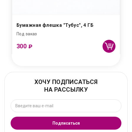
Бумажная флешка "Тубус", 4 ГБ
Под заказ
300
₽
ХОЧУ ПОДПИСАТЬСЯ
НА РАССЫЛКУ
Подписаться