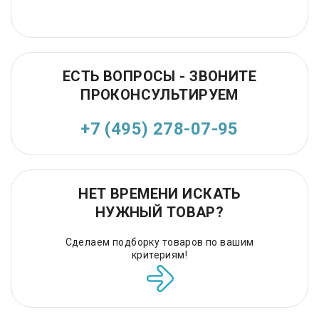
ЕСТЬ ВОПРОСЫ - ЗВОНИТЕ
ПРОКОНСУЛЬТИРУЕМ
+7 (495) 278-07-95
НЕТ ВРЕМЕНИ ИСКАТЬ
НУЖНЫЙ ТОВАР?
Сделаем подборку товаров по вашим
критериям!