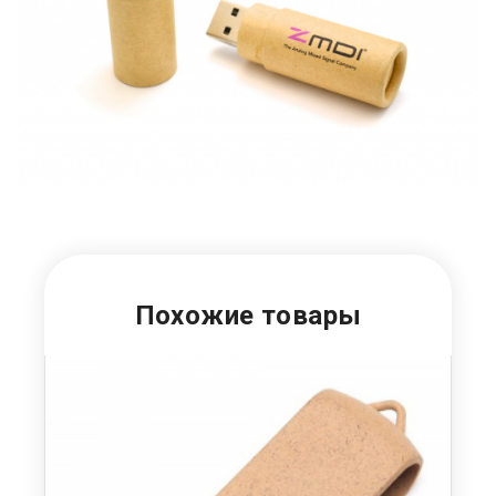
Похожие товары