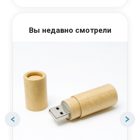
Вы недавно смотрели