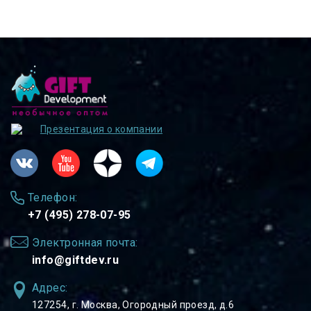
Презентация о компании
Телефон:
+7 (495) 278-07-95
Электронная почта:
info@giftdev.ru
Адрес:
127254, ⁠г. Москва, Огородный проезд, д.6