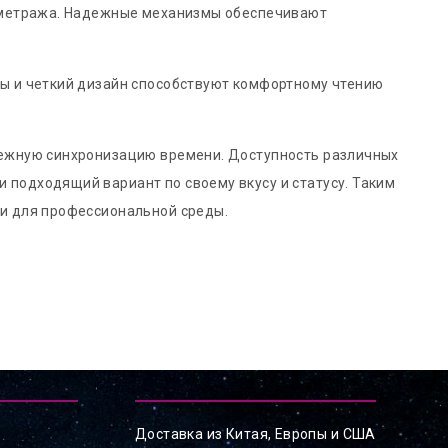
нометража. Надежные механизмы обеспечивают
ры и четкий дизайн способствуют комфортному чтению
адежную синхронизацию времени. Доступность различных
 подходящий вариант по своему вкусу и статусу. Таким
 и для профессиональной среды.
Доставка из Китая, Европы и США