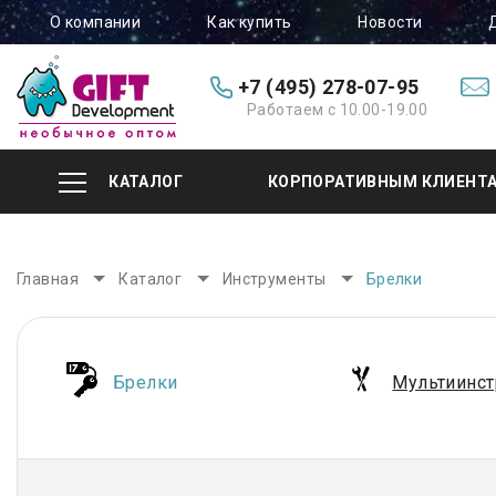
О компании
Как купить
Новости
+7 (495) 278-07-95
Работаем с 10.00-19.00
КАТАЛОГ
КОРПОРАТИВНЫМ КЛИЕНТ
Главная
Каталог
Инструменты
Брелки
Брелки
Мультиинс