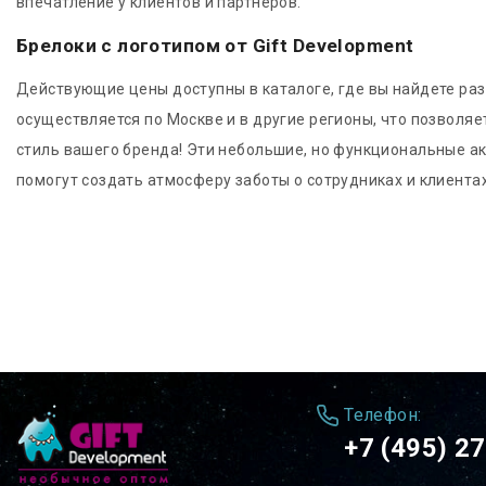
впечатление у клиентов и партнеров.
Брелоки с логотипом от Gift Development
Действующие цены доступны в каталоге, где вы найдете раз
осуществляется по Москве и в другие регионы, что позволя
стиль вашего бренда! Эти небольшие, но функциональные а
помогут создать атмосферу заботы о сотрудниках и клиентах
Телефон:
+7 (495) 2