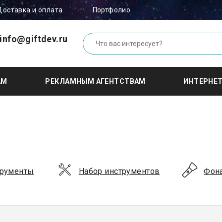
Доставка и оплата
Портфолио
info@giftdev.ru
АМ
РЕКЛАМНЫМ АГЕНТСТВАМ
ИНТЕРНЕ
трументы
Набор инструментов
Фон