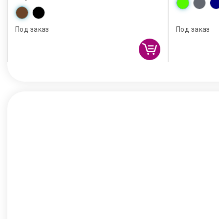
Под заказ
Под заказ