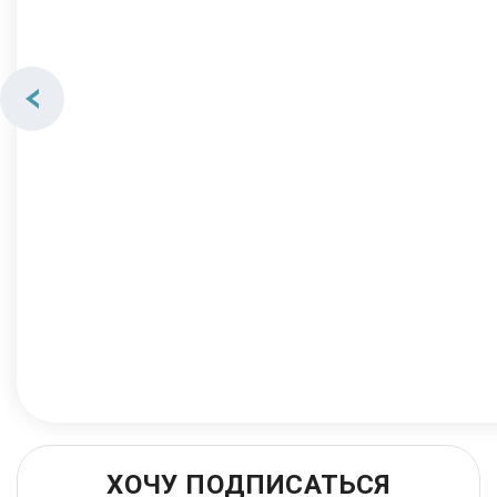
ХОЧУ ПОДПИСАТЬСЯ