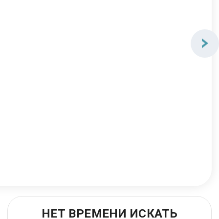
НЕТ ВРЕМЕНИ ИСКАТЬ