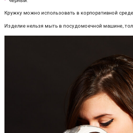
черный.
Кружку можно использовать в корпоративной среде
Изделие нельзя мыть в посудомоечной машине, тол