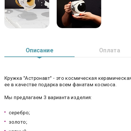
Описание
Оплата
Кружка "Астронавт" - это космическая керамическа
ее в качестве подарка всем фанатам космоса.
Мы предлагаем 3 варианта изделия:
серебро;
золото;