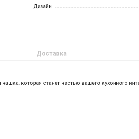
Дизайн
Доставка
я чашка, которая станет частью вашего кухонного ин