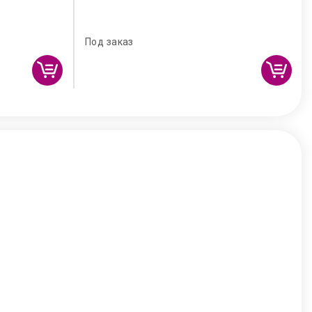
Под заказ