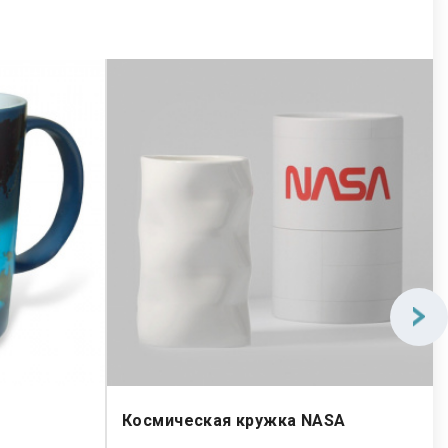
Космическая кружка NASA