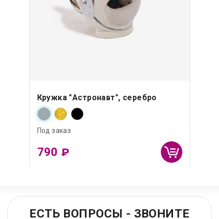
Кружка "Астронавт", серебро
Под заказ
790
₽
ЕСТЬ ВОПРОСЫ - ЗВОНИТЕ