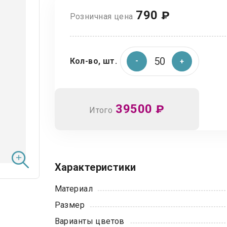
790
₽
Розничная цена
Кол-во, шт.
39500
₽
Итого
Характеристики
Материал
Размер
Варианты цветов