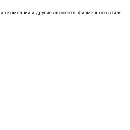
тип компании и другие элементы фирменного стиля.