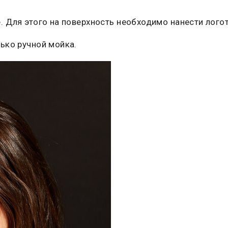
. Для этого на поверхность необходимо нанести лого
ько ручной мойка.