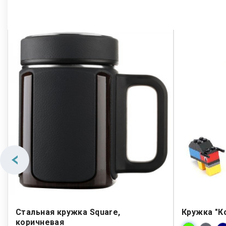
Стальная кружка Square,
Кружка "К
коричневая