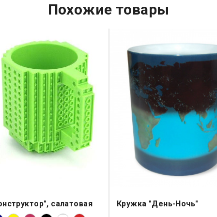
Похожие товары
онструктор", салатовая
Кружка "День-Ночь"