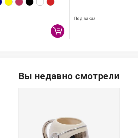
Под заказ
Вы недавно смотрели