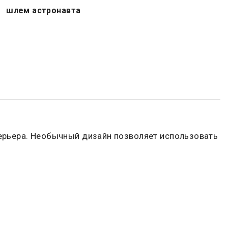
шлем астронавта
терьера. Необычный дизайн позволяет использовать