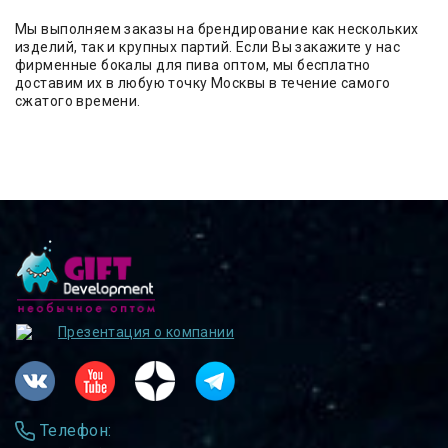
Мы выполняем заказы на брендирование как нескольких
изделий, так и крупных партий. Если Вы закажите у нас
фирменные бокалы для пива оптом, мы бесплатно
доставим их в любую точку Москвы в течение самого
сжатого времени.
Презентация о компании
Телефон: