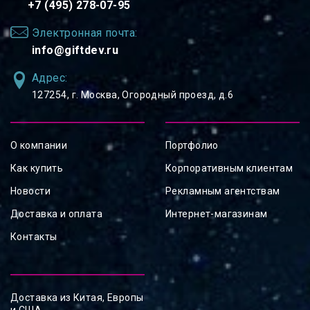
+7 (495) 278-07-95
Электронная почта:
info@giftdev.ru
Адрес:
127254, ⁠г. Москва, Огородный проезд, д.6
О компании
Портфолио
Как купить
Корпоративным клиентам
Новости
Рекламным агентствам
Доставка и оплата
Интернет-магазинам
Контакты
Доставка из Китая, Европы