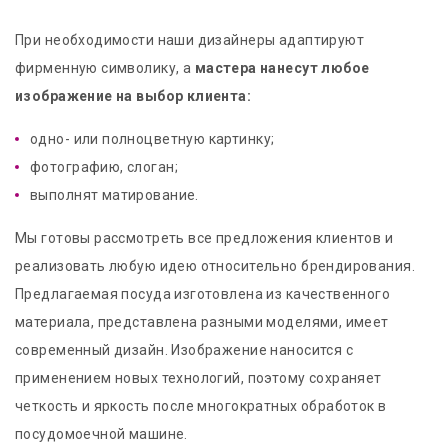
При необходимости наши дизайнеры адаптируют
фирменную символику, а
мастера нанесут любое
изображение на выбор клиента:
одно- или полноцветную картинку;
фотографию, слоган;
выполнят матирование.
Мы готовы рассмотреть все предложения клиентов и
реализовать любую идею относительно брендирования.
Предлагаемая посуда изготовлена из качественного
материала, представлена разными моделями, имеет
современный дизайн. Изображение наносится с
применением новых технологий, поэтому сохраняет
четкость и яркость после многократных обработок в
посудомоечной машине.