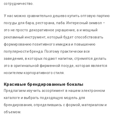
сотрудничество.
У нас можно сравнительно дешево купить оптовую партию
посуды для бара, ресторана, паба. Интересный символ –
это не просто декоративное украшение, а и мощный
рекламный инструмент, который будет способствовать
формированию позитивного имиджа и повышению
популярности бренда. Поэтому практически все
заведения, в которых подают напитки, стремятся делать
это в оригинальной фирменной посуде, которая является
носителем корпоративного стиля.
Красивые брендированные бокалы
Предлагаем изучить ассортимент в нашем электронном
каталоге и выбрать подходящую модель для
брендирования, определившись с формой, материалом и
объемом.