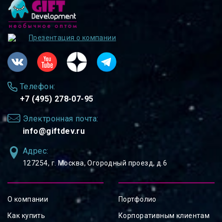
Презентация о компании
Телефон:
+7 (495) 278-07-95
Электронная почта:
info@giftdev.ru
Адрес:
127254, ⁠г. Москва, Огородный проезд, д.6
О компании
Портфолио
Как купить
Корпоративным клиентам