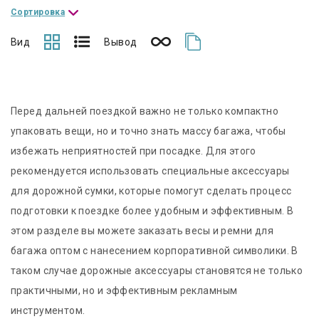
Сортировка
Вид
Вывод
Перед дальней поездкой важно не только компактно
упаковать вещи, но и точно знать массу багажа, чтобы
избежать неприятностей при посадке. Для этого
рекомендуется использовать специальные аксессуары
для дорожной сумки, которые помогут сделать процесс
подготовки к поездке более удобным и эффективным. В
этом разделе вы можете заказать весы и ремни для
багажа оптом с нанесением корпоративной символики. В
таком случае дорожные аксессуары становятся не только
практичными, но и эффективным рекламным
инструментом.