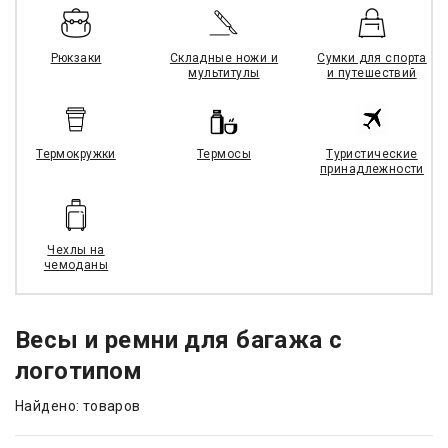
Рюкзаки
Складные ножи и
Сумки для спорта
мультитулы
и путешествий
Термокружки
Термосы
Туристические
принадлежности
Чехлы на
чемоданы
Весы и ремни для багажа с
логотипом
Найдено: товаров