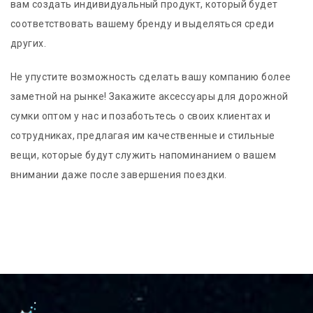
вам создать индивидуальный продукт, который будет
соответствовать вашему бренду и выделяться среди
других.
Не упустите возможность сделать вашу компанию более
заметной на рынке! Закажите аксессуары для дорожной
сумки оптом у нас и позаботьтесь о своих клиентах и
сотрудниках, предлагая им качественные и стильные
вещи, которые будут служить напоминанием о вашем
внимании даже после завершения поездки.