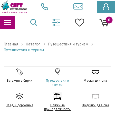
0
Главная
Каталог
Путешествия и туризм
Путешествия и туризм
Багажные бирки
Путешествия и
Маски для сна
туризм
Пледы дорожные
Пляжные
Подушки для сна
принадлежности