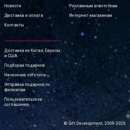
Новости
Рекламным агентствам
Доставка и оплата
Интернет-магазинам
Контакты
Доставка из Китая, Европы
и США
Подборки подарков
Нанесение логотипа
Отправка подарков по
филиалам
Пользовательское
соглашение
© Gift Development, 2009-2026