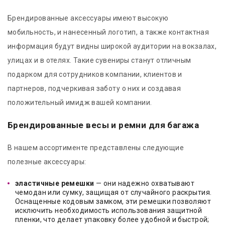
Брендированные аксессуары имеют высокую
мобильность, и нанесенный логотип, а также контактная
информация будут видны широкой аудитории на вокзалах,
улицах и в отелях. Такие сувениры станут отличным
подарком для сотрудников компании, клиентов и
партнеров, подчеркивая заботу о них и создавая
положительный имидж вашей компании.
Брендированные весы и ремни для багажа
В нашем ассортименте представлены следующие
полезные аксессуары:
эластичные ремешки
— они надежно охватывают
чемодан или сумку, защищая от случайного раскрытия.
Оснащенные кодовым замком, эти ремешки позволяют
исключить необходимость использования защитной
пленки, что делает упаковку более удобной и быстрой;