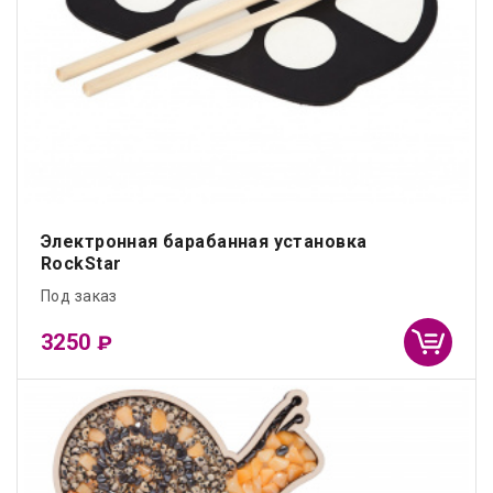
Электронная барабанная установка
RockStar
Под заказ
3250
₽