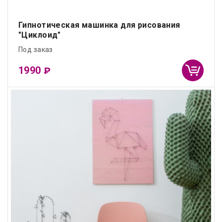
Гипнотическая машинка для рисования
"Циклоид"
Под заказ
1990
₽