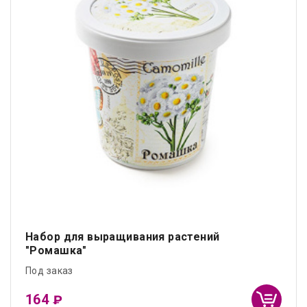
Набор для выращивания растений
"Ромашка"
Под заказ
164
₽