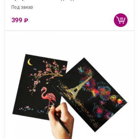
Под заказ
399
₽