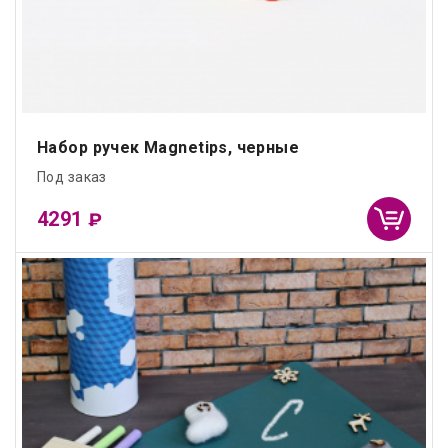
Набор ручек Magnetips, черные
Под заказ
4291
₽