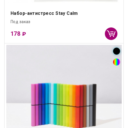
Набор-антистресс Stay Calm
Под заказ
178
₽