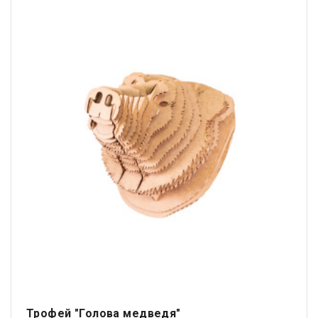
Трофей "Голова медведя"