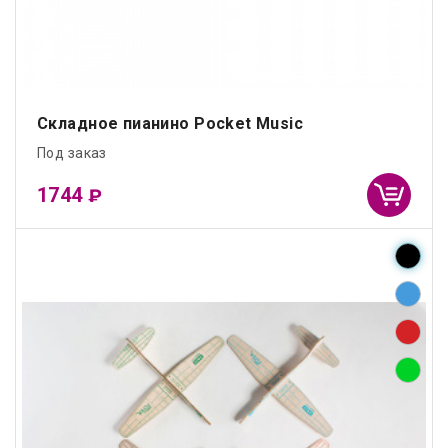
Складное пианино Pocket Music
Под заказ
1744
₽