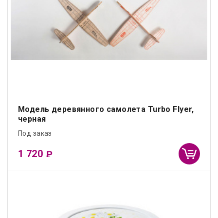
Модель деревянного самолета Turbo Flyer,
черная
Под заказ
1 720
₽