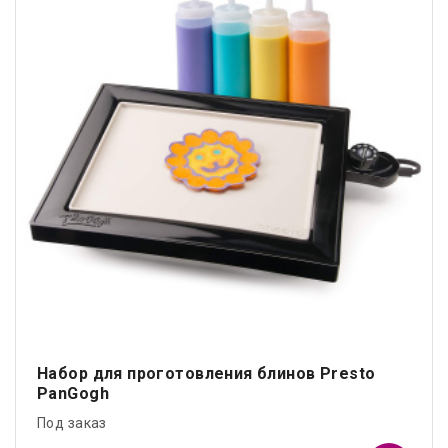
Набор для проготовления блинов Presto
PanGogh
Под заказ