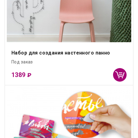
Набор для создания настенного панно
Под заказ
1389
₽