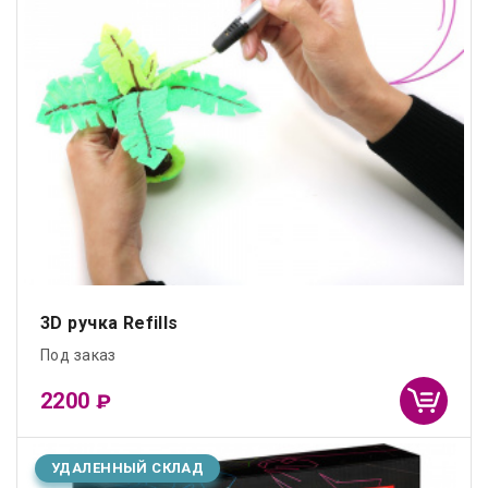
3D ручка Refills
Под заказ
2200
₽
УДАЛЕННЫЙ СКЛАД