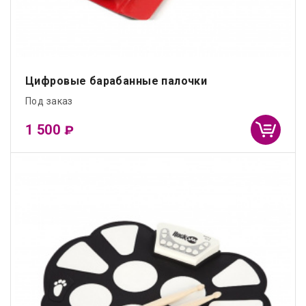
Цифровые барабанные палочки
Под заказ
1 500
₽