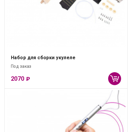
Набор для сборки укулеле
Под заказ
2070
₽