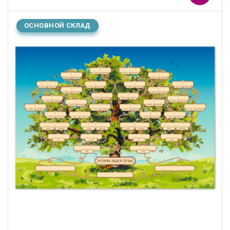
ОСНОВНОЙ СКЛАД