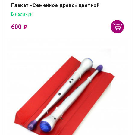
Плакат «Семейное древо» цветной
В наличии
600
₽