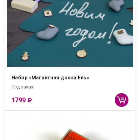
Набор «Магнитная доска Ель»
Под заказ
1799
₽