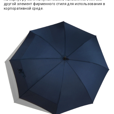
другой элемент фирменного стиля для использования в
корпоративной среде.