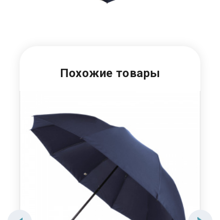
Похожие товары