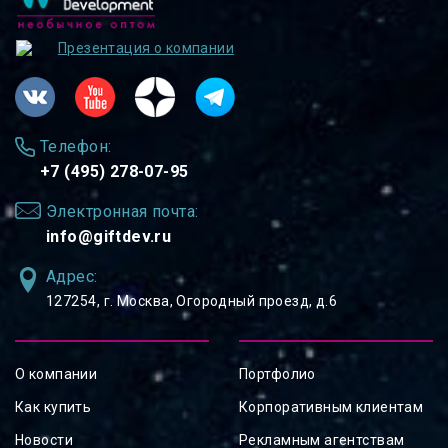
Презентация о компании
Телефон:
+7 (495) 278-07-95
Электронная почта:
info@giftdev.ru
Адрес:
127254, ⁠г. Москва, Огородный проезд, д.6
О компании
Портфолио
Как купить
Корпоративным клиентам
Новости
Рекламным агентствам