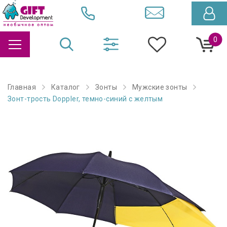
0
Главная
Каталог
Зонты
Мужские зонты
Зонт-трость Doppler, темно-синий с желтым