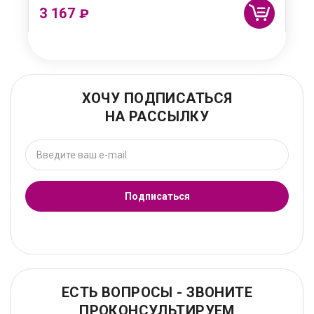
3 167
₽
ХОЧУ ПОДПИСАТЬСЯ
НА РАССЫЛКУ
Подписаться
ЕСТЬ ВОПРОСЫ - ЗВОНИТЕ
ПРОКОНСУЛЬТИРУЕМ