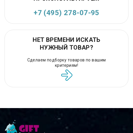
+7 (495) 278-07-95
НЕТ ВРЕМЕНИ ИСКАТЬ
НУЖНЫЙ ТОВАР?
Сделаем подборку товаров по вашим
критериям!