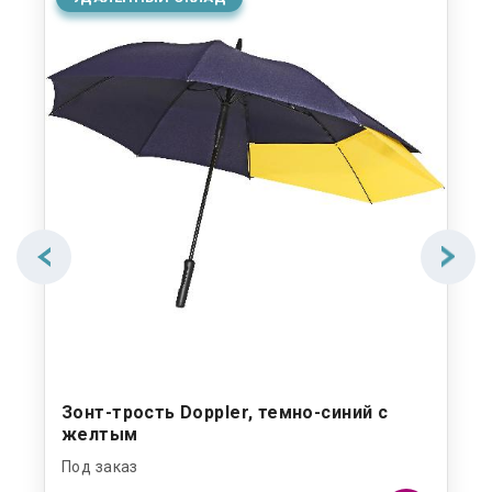
Зонт-трость Doppler, темно-синий с
желтым
Под заказ