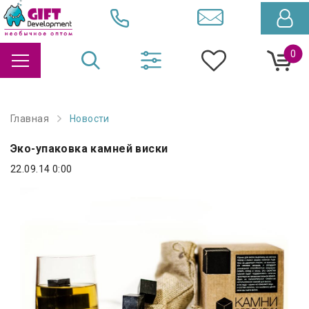
0
Главная
Новости
Эко-упаковка камней виски
22.09.14 0:00