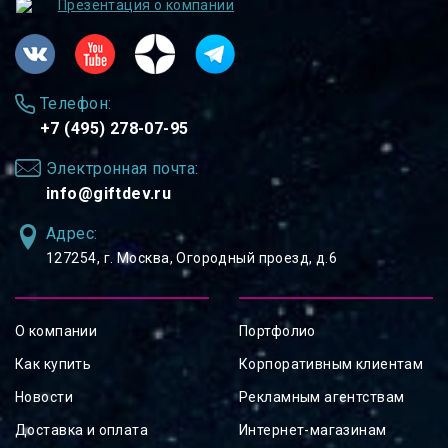
Презентация о компании
Телефон:
+7 (495) 278-07-95
Электронная почта:
info@giftdev.ru
Адрес:
127254, ⁠г. Москва, Огородный проезд, д.6
О компании
Портфолио
Как купить
Корпоративным клиентам
Новости
Рекламным агентствам
Доставка и оплата
Интернет-магазинам