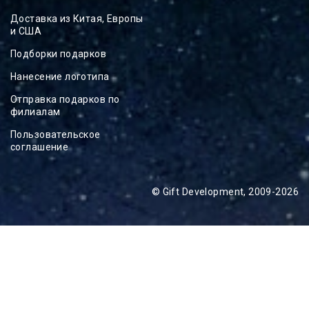
Доставка из Китая, Европы
и США
Подборки подарков
Нанесение логотипа
Отправка подарков по
филиалам
Пользовательское
соглашение
© Gift Development, 2009-2026