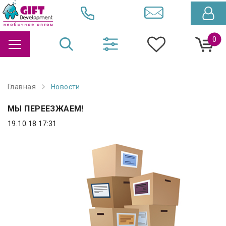
0
Главная
Новости
МЫ ПЕРЕЕЗЖАЕМ!
19.10.18 17:31