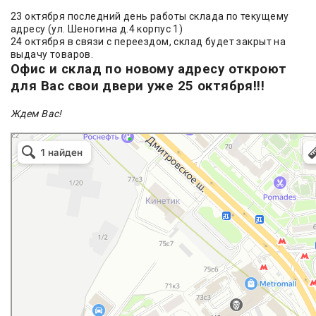
23 октября последний день работы склада по текущему
адресу (ул. Шеногина д.4 корпус 1)
24 октября в связи с переездом, склад будет закрыт на
выдачу товаров.
Офис и склад по новому адресу откроют
для Вас свои двери уже 25 октября!!!
Ждем Вас!