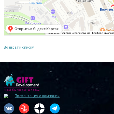
Возврат к списку
Презентация о компании