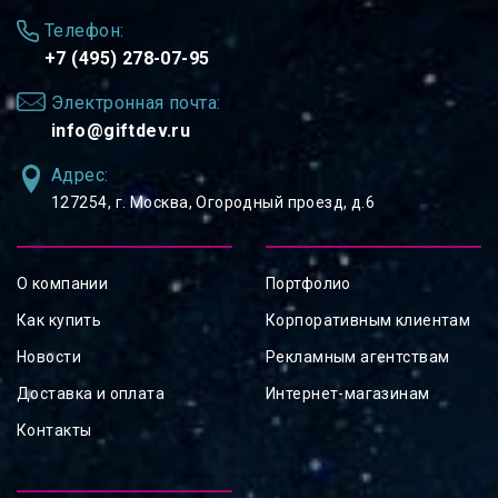
Телефон:
+7 (495) 278-07-95
Электронная почта:
info@giftdev.ru
Адрес:
127254, ⁠г. Москва, Огородный проезд, д.6
О компании
Портфолио
Как купить
Корпоративным клиентам
Новости
Рекламным агентствам
Доставка и оплата
Интернет-магазинам
Контакты