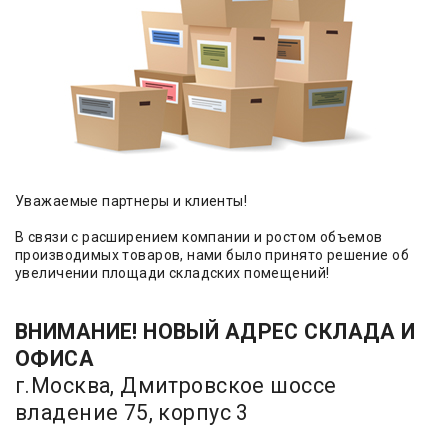
Уважаемые партнеры и клиенты!
В связи с расширением компании и ростом объемов
производимых товаров, нами было принято решение об
увеличении площади складских помещений!
ВНИМАНИЕ! НОВЫЙ АДРЕС СКЛАДА И
ОФИСА
г.Москва, Дмитровское шоссе
владение 75, корпус 3