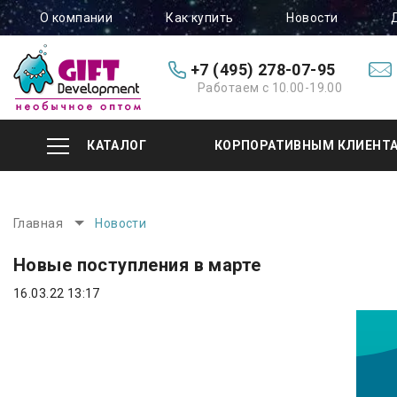
О компании
Как купить
Новости
+7 (495) 278-07-95
Работаем с 10.00-19.00
КАТАЛОГ
КОРПОРАТИВНЫМ КЛИЕНТ
Главная
Новости
Новые поступления в марте
16.03.22 13:17