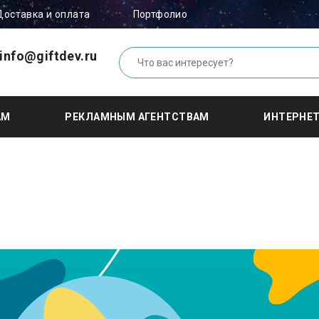
Доставка и оплата
Портфолио
info@giftdev.ru
АМ
РЕКЛАМНЫМ АГЕНТСТВАМ
ИНТЕРНЕ