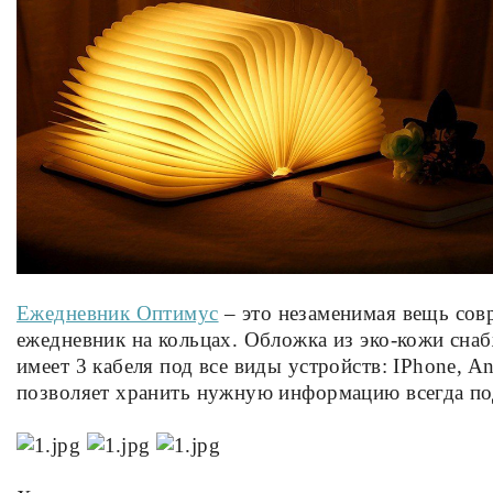
Ежедневник Оптимус
– это незаменимая вещь совр
ежедневник на кольцах. Обложка из эко-кожи снаб
имеет 3 кабеля под все виды устройств: IPhone, 
позволяет хранить нужную информацию всегда по