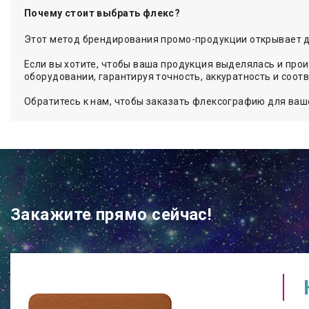
Почему стоит выбрать флекс?
Этот метод брендирования промо-продукции открывает дв
Если вы хотите, чтобы ваша продукция выделялась и про
оборудовании, гарантируя точность, аккуратность и соо
Обратитесь к нам, чтобы заказать флексографию для ваш
Закажите прямо сейчас!