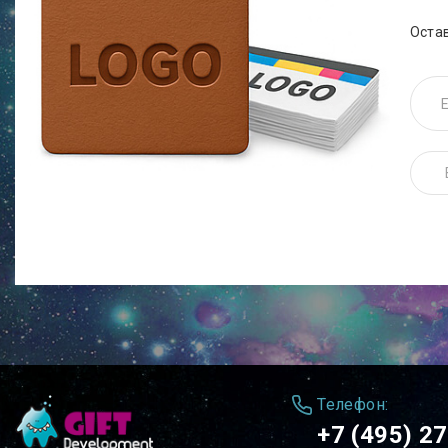
Оста
Телефон:
+7 (495) 2