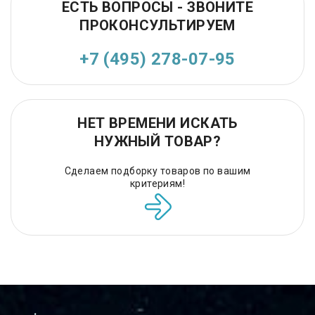
ЕСТЬ ВОПРОСЫ - ЗВОНИТЕ
ПРОКОНСУЛЬТИРУЕМ
+7 (495) 278-07-95
НЕТ ВРЕМЕНИ ИСКАТЬ
НУЖНЫЙ ТОВАР?
Сделаем подборку товаров по вашим
критериям!