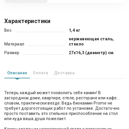
Характеристики
Вес
1,4 кг
нержавеющая сталь,
Материал
стекло
Размер
27x16,3 (диаметр) см
Описание
Оплата
Доставка
Теперь каждый может позволить себе камин! В
загородном доме, квартире, отеле, ресторане или кафе...
словом, практически везде. Ведь биокамин Prome не
требует дорогостоящих работ по установке. Достаточно
просто поставить это стильное приспособление на стол
или куда ваша душа пожелает.