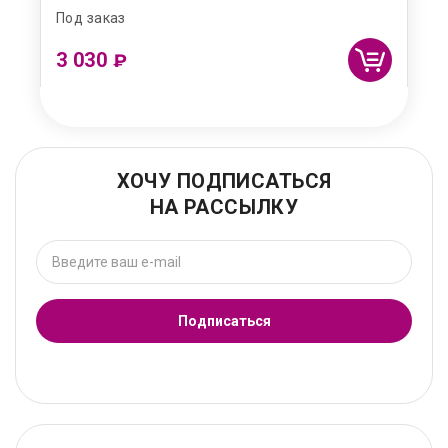
Под заказ
3 030
₽
ХОЧУ ПОДПИСАТЬСЯ
НА РАССЫЛКУ
Подписаться