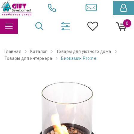
0
Главная
Каталог
Товары для уютного дома
Товары для интерьера
Биокамин Prome