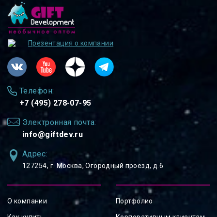
Презентация о компании
Телефон:
+7 (495) 278-07-95
Электронная почта:
info@giftdev.ru
Адрес:
127254, ⁠г. Москва, Огородный проезд, д.6
О компании
Портфолио