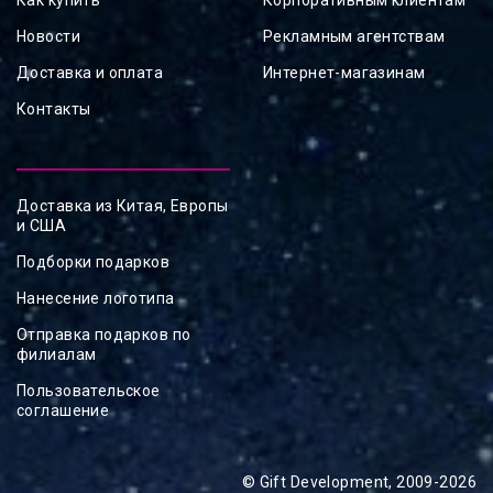
Как купить
Корпоративным клиентам
Новости
Рекламным агентствам
Доставка и оплата
Интернет-магазинам
Контакты
Доставка из Китая, Европы
и США
Подборки подарков
Нанесение логотипа
Отправка подарков по
филиалам
Пользовательское
соглашение
© Gift Development, 2009-2026