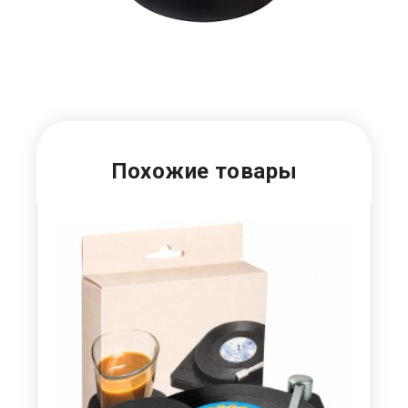
Похожие товары