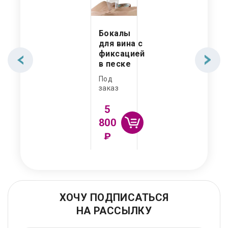
Бокалы
для вина с
фиксацией
в песке
Под
заказ
5
800
₽
ХОЧУ ПОДПИСАТЬСЯ
НА РАССЫЛКУ