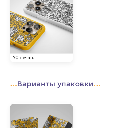
Варианты упаковки