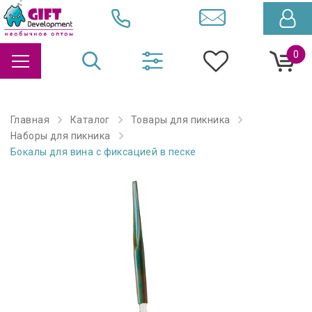
0
Главная
Каталог
Товары для пикника
Наборы для пикника
Бокалы для вина с фиксацией в песке