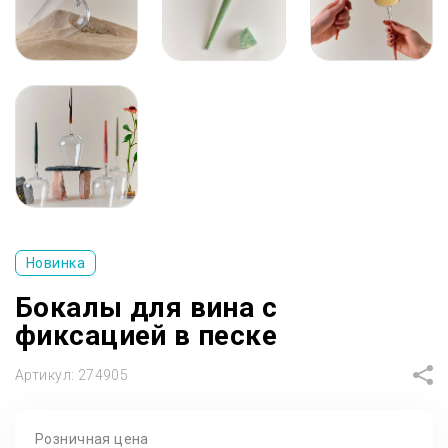
Новинка
Бокалы для вина с
фиксацией в песке
Артикул:
274905
Розничная цена