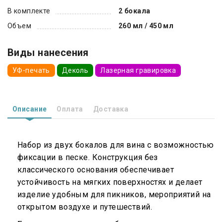
В комплекте
2 бокала
Объем
260 мл / 450 мл
Виды нанесения
УФ-печать
Деколь
Лазерная гравировка
Описание
Оплата
Доставка
Набор из двух бокалов для вина с возможностью
фиксации в песке. Конструкция без
классического основания обеспечивает
устойчивость на мягких поверхностях и делает
изделие удобным для пикников, мероприятий на
открытом воздухе и путешествий.