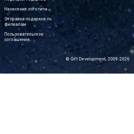
Нанесение логотипа
Отправка подарков по
филиалам
Пользовательское
соглашение
© Gift Development, 2009-2026