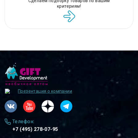
Сделаем подборку товаров по вашим
критериям!
Презентация о компании
Телефон:
+7 (495) 278-07-95