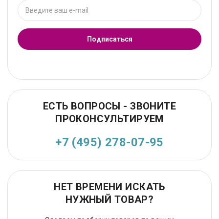
Подписаться
ЕСТЬ ВОПРОСЫ - ЗВОНИТЕ
ПРОКОНСУЛЬТИРУЕМ
+7 (495) 278-07-95
НЕТ ВРЕМЕНИ ИСКАТЬ
НУЖНЫЙ ТОВАР?