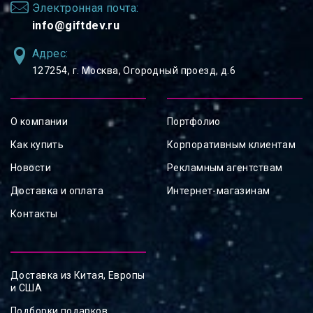
Электронная почта:
info@giftdev.ru
Адрес:
127254, ⁠г. Москва, Огородный проезд, д.6
О компании
Портфолио
Как купить
Корпоративным клиентам
Новости
Рекламным агентствам
Доставка и оплата
Интернет-магазинам
Контакты
Доставка из Китая, Европы
и США
Подборки подарков