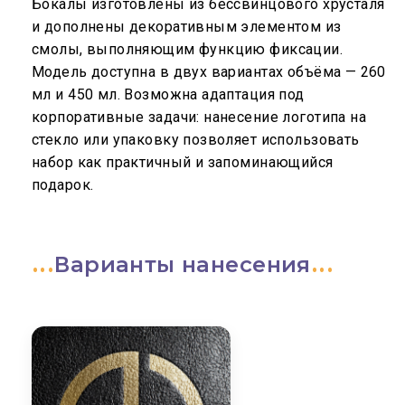
Бокалы изготовлены из бессвинцового хрусталя
и дополнены декоративным элементом из
смолы, выполняющим функцию фиксации.
Модель доступна в двух вариантах объёма — 260
мл и 450 мл. Возможна адаптация под
корпоративные задачи: нанесение логотипа на
стекло или упаковку позволяет использовать
набор как практичный и запоминающийся
подарок.
Варианты нанесения