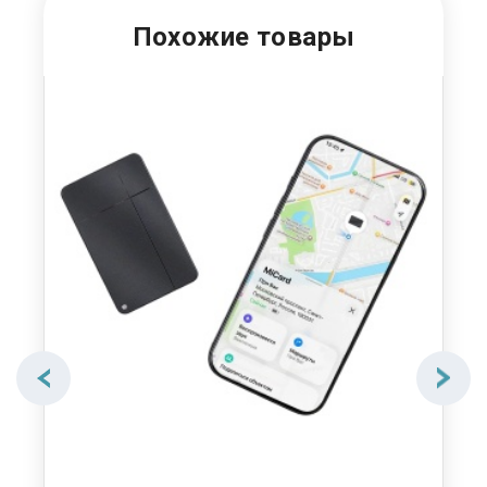
Похожие товары