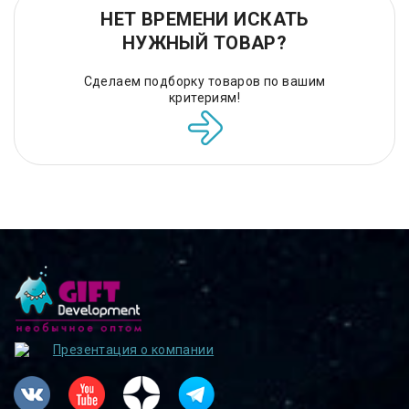
НЕТ ВРЕМЕНИ ИСКАТЬ
НУЖНЫЙ ТОВАР?
Сделаем подборку товаров по вашим
критериям!
Презентация о компании