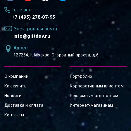
Телефон:
+7 (495) 278-07-95
Электронная почта:
info@giftdev.ru
Адрес:
127254, ⁠г. Москва, Огородный проезд, д.6
О компании
Портфолио
Как купить
Корпоративным клиентам
Новости
Рекламным агентствам
Доставка и оплата
Интернет-магазинам
Контакты