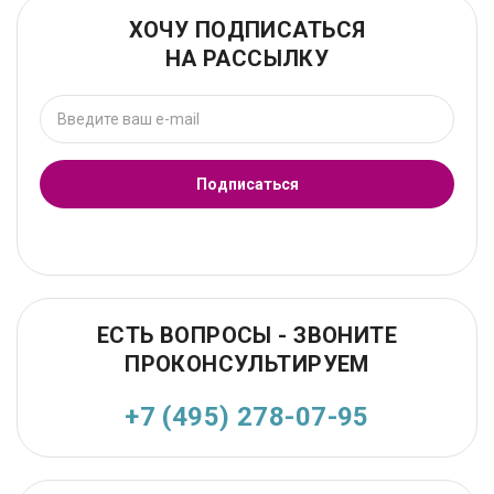
ХОЧУ ПОДПИСАТЬСЯ
НА РАССЫЛКУ
Подписаться
ЕСТЬ ВОПРОСЫ - ЗВОНИТЕ
ПРОКОНСУЛЬТИРУЕМ
+7 (495) 278-07-95