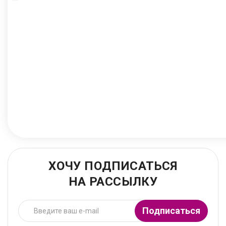
ХОЧУ ПОДПИСАТЬСЯ
НА РАССЫЛКУ
Подписаться