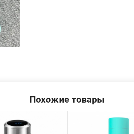
Похожие товары