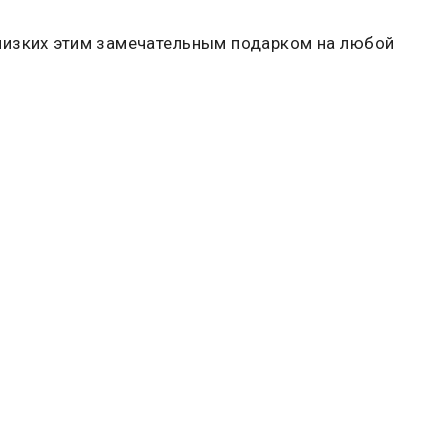
лизких этим замечательным подарком на любой