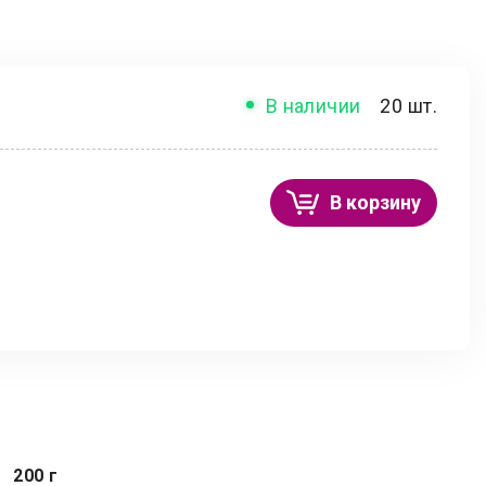
В наличии
20 шт.
В корзину
200 г