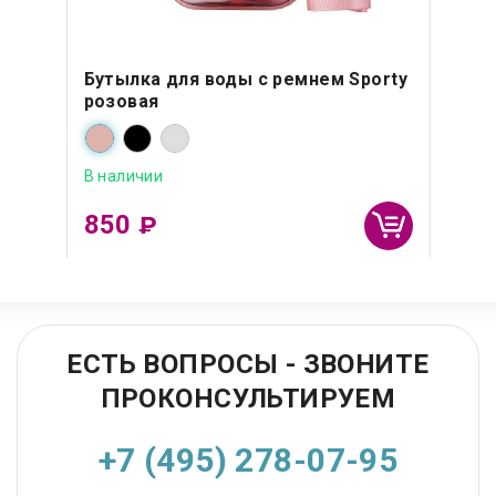
Бутылка для воды с ремнем Sporty
розовая
В наличии
850
₽
ЕСТЬ ВОПРОСЫ - ЗВОНИТЕ
ПРОКОНСУЛЬТИРУЕМ
+7 (495) 278-07-95