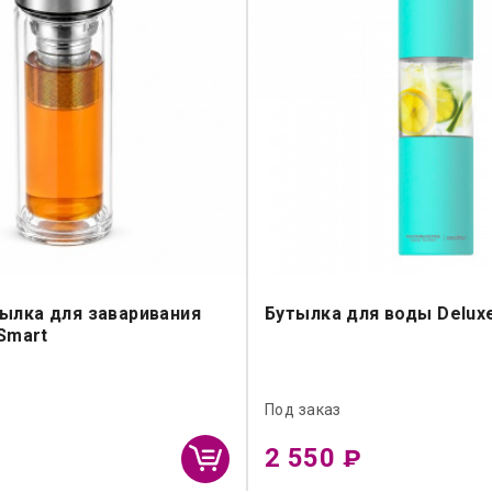
ылка для заваривания
Бутылка для воды Delux
Smart
Под заказ
2 550
₽