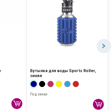
e
Бутылка для воды Sports Roller,
синяя
Под заказ