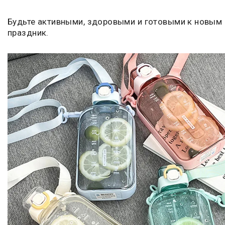
Будьте активными, здоровыми и готовыми к новым 
праздник.