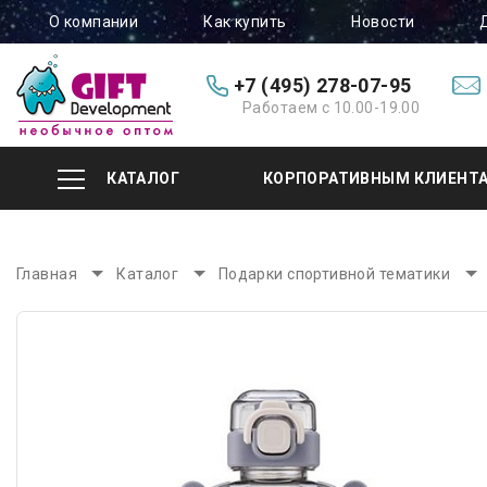
О компании
Как купить
Новости
+7 (495) 278-07-95
Работаем с 10.00-19.00
КАТАЛОГ
КОРПОРАТИВНЫМ КЛИЕНТ
Главная
Каталог
Подарки спортивной тематики