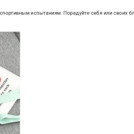
спортивным испытаниям. Порадуйте себя или своих б