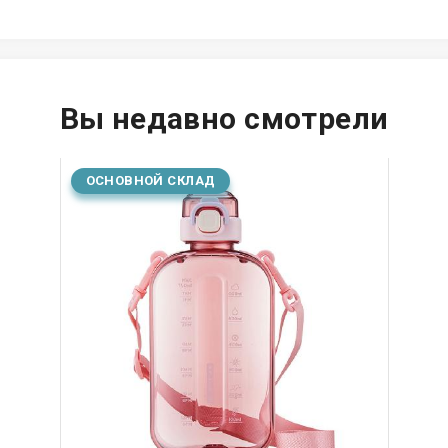
Вы недавно смотрели
ОСНОВНОЙ СКЛАД