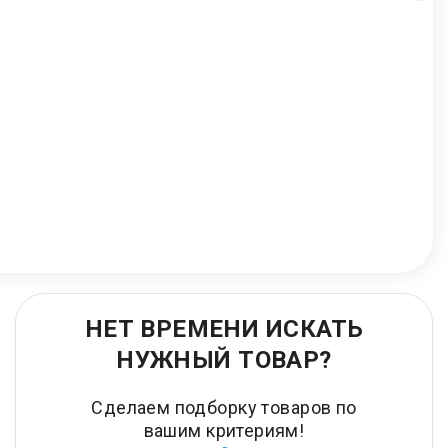
НЕТ ВРЕМЕНИ ИСКАТЬ
НУЖНЫЙ ТОВАР?
Сделаем подборку товаров по
вашим критериям!