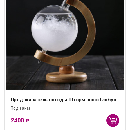
Предсказатель погоды Штормгласс Глобус
Под заказ
2400
₽