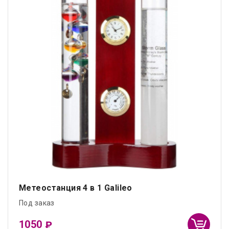
Метеостанция 4 в 1 Galileo
Под заказ
1050
₽