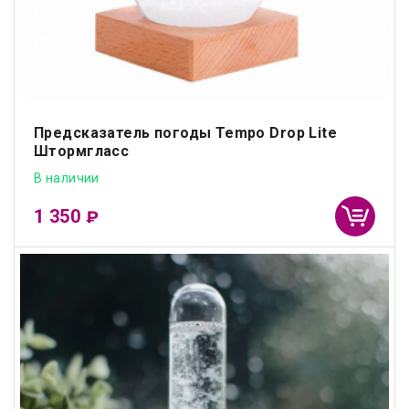
Предсказатель погоды Tempo Drop Lite
Штормгласс
В наличии
1 350
₽