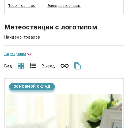
Песочные часы
Электронные часы
Метеостанции с логотипом
Найдено: товаров
Сортировка
Вид
Вывод
ОСНОВНОЙ СКЛАД