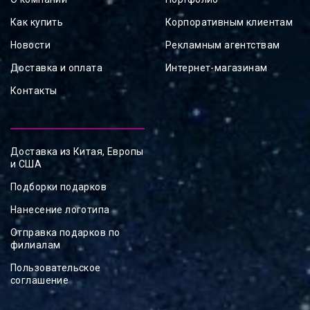
Как купить
Корпоративным клиентам
Новости
Рекламным агентствам
Доставка и оплата
Интернет-магазинам
Контакты
Доставка из Китая, Европы
и США
Подборки подарков
Нанесение логотипа
Отправка подарков по
филиалам
Пользовательское
соглашение