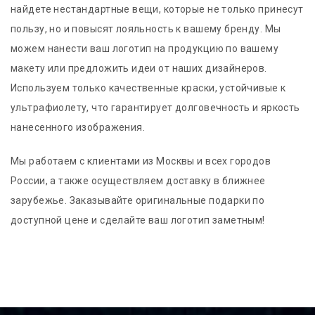
найдете нестандартные вещи, которые не только принесут
пользу, но и повысят лояльность к вашему бренду. Мы
можем нанести ваш логотип на продукцию по вашему
макету или предложить идеи от наших дизайнеров.
Используем только качественные краски, устойчивые к
ультрафиолету, что гарантирует долговечность и яркость
нанесенного изображения.
Мы работаем с клиентами из Москвы и всех городов
России, а также осуществляем доставку в ближнее
зарубежье. Заказывайте оригинальные подарки по
доступной цене и сделайте ваш логотип заметным!