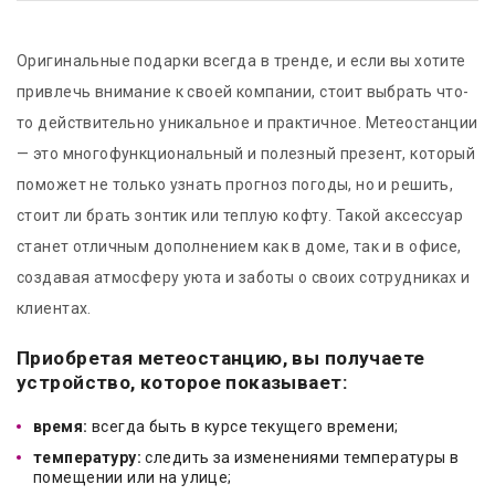
Оригинальные подарки всегда в тренде, и если вы хотите
привлечь внимание к своей компании, стоит выбрать что-
то действительно уникальное и практичное. Метеостанции
— это многофункциональный и полезный презент, который
поможет не только узнать прогноз погоды, но и решить,
стоит ли брать зонтик или теплую кофту. Такой аксессуар
станет отличным дополнением как в доме, так и в офисе,
создавая атмосферу уюта и заботы о своих сотрудниках и
клиентах.
Приобретая метеостанцию, вы получаете
устройство, которое показывает:
время:
всегда быть в курсе текущего времени;
температуру:
следить за изменениями температуры в
помещении или на улице;