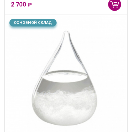
2 700
₽
ОСНОВНОЙ СКЛАД