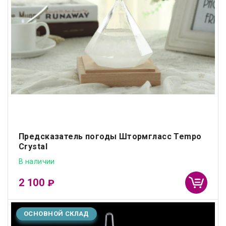
Предсказатель погоды Штормгласс Tempo
Crystal
В наличии
2 100
₽
ОСНОВНОЙ СКЛАД