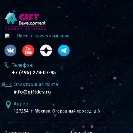
Презентация о компании
Телефон:
+7 (495) 278-07-95
Электронная почта:
info@giftdev.ru
Адрес:
127254, ⁠г. Москва, Огородный проезд, д.6
О компании
Портфолио