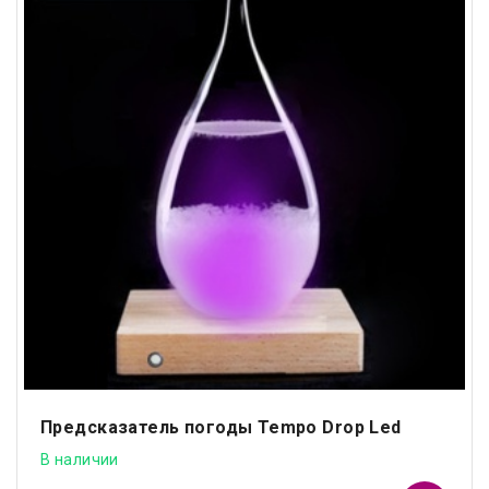
Предсказатель погоды Tempo Drop Led
В наличии