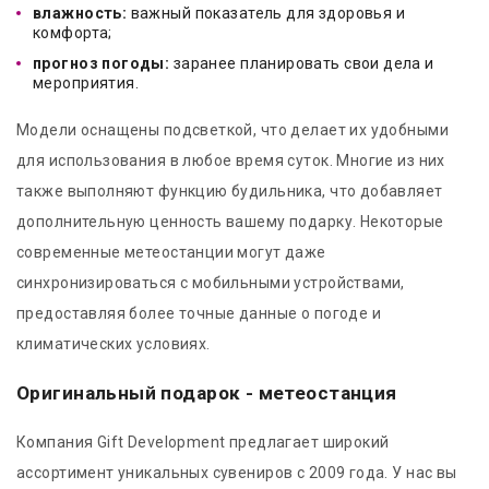
влажность:
важный показатель для здоровья и
комфорта;
прогноз погоды:
заранее планировать свои дела и
мероприятия.
Модели оснащены подсветкой, что делает их удобными
для использования в любое время суток. Многие из них
также выполняют функцию будильника, что добавляет
дополнительную ценность вашему подарку. Некоторые
современные метеостанции могут даже
синхронизироваться с мобильными устройствами,
предоставляя более точные данные о погоде и
климатических условиях.
Оригинальный подарок - метеостанция
Компания Gift Development предлагает широкий
ассортимент уникальных сувениров с 2009 года. У нас вы