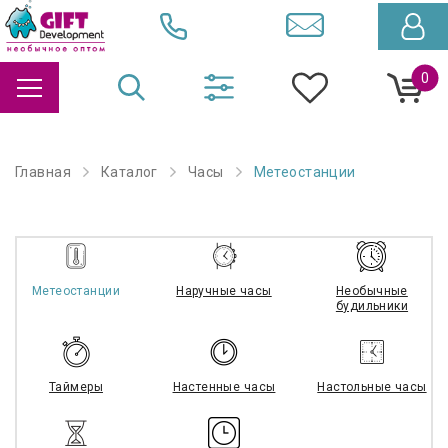
0
Главная
Каталог
Часы
Метеостанции
Метеостанции
Наручные часы
Необычные
будильники
Таймеры
Настенные часы
Настольные часы