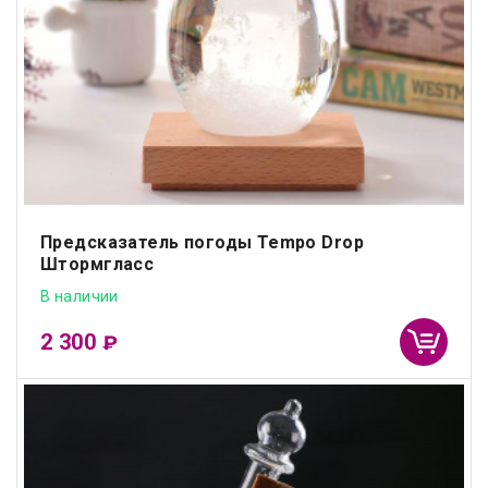
Предсказатель погоды Tempo Drop
Штормгласс
В наличии
2 300
₽