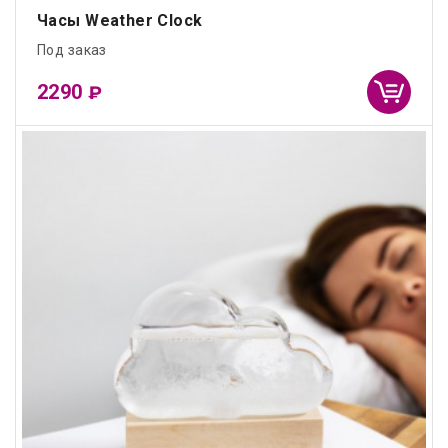
Часы Weather Clock
Под заказ
2290
₽