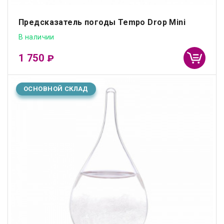
Предсказатель погоды Tempo Drop Mini
В наличии
1 750
₽
ОСНОВНОЙ СКЛАД