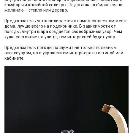
камфоры и калийной селитры. Подставка выбирается по
желанию – стекло или дерево.
Предсказатель устанавливается в самом солнечном месте
дома, лучше всего на подоконнике. В зависимости от
погоды, внутри шара создается своеобразный узор. Чем
хуже состояние на улице, тем интересней будет узор.
Предсказатель погоды послужит не только полезным
аксессуаром, но и украшением интерьера в гостиной или
кабинете.