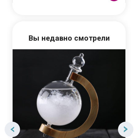
Вы недавно смотрели