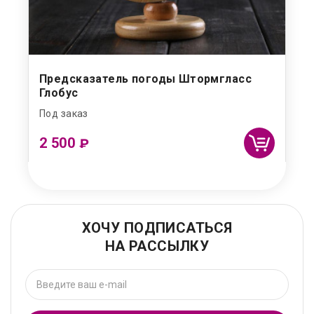
Предсказатель погоды Штормгласс
Глобус
Под заказ
2 500
₽
ХОЧУ ПОДПИСАТЬСЯ
НА РАССЫЛКУ