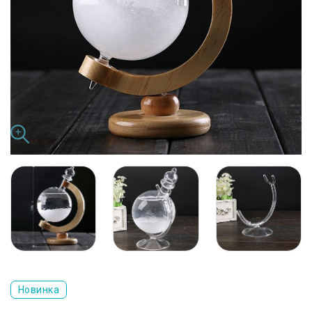
Новинка