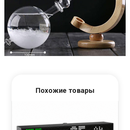
Похожие товары