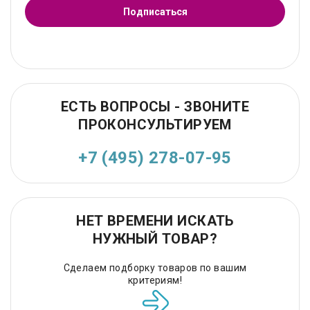
Подписаться
ЕСТЬ ВОПРОСЫ - ЗВОНИТЕ
ПРОКОНСУЛЬТИРУЕМ
+7 (495) 278-07-95
НЕТ ВРЕМЕНИ ИСКАТЬ
НУЖНЫЙ ТОВАР?
Сделаем подборку товаров по вашим
критериям!