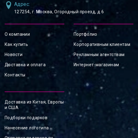
Адрес:
127254, ⁠г. Москва, Огородный проезд, д.6
О компании
Портфолио
Как купить
Корпоративным клиентам
Новости
Рекламным агентствам
Доставка и оплата
Интернет-магазинам
Контакты
Доставка из Китая, Европы
и США
Подборки подарков
Нанесение логотипа