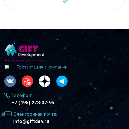
Презентация о компании
Телефон:
+7 (495) 278-07-95
Электронная почта:
info@giftdev.ru