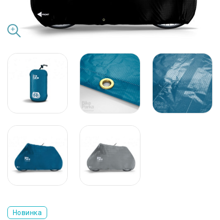
Новинка