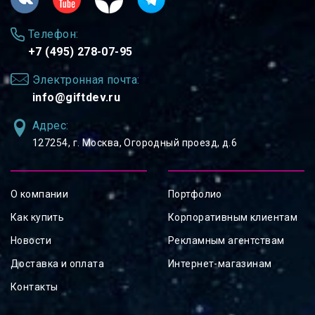
Телефон:
+7 (495) 278-07-95
Электронная почта:
info@giftdev.ru
Адрес:
127254, ⁠г. Москва, Огородный проезд, д.6
О компании
Портфолио
Как купить
Корпоративным клиентам
Новости
Рекламным агентствам
Доставка и оплата
Интернет-магазинам
Контакты