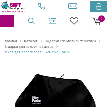
0
Главная
Каталог
Подарки спортивной тематики
Подарки для велосипедистов
Чехол для велосипеда BikeParka Stash