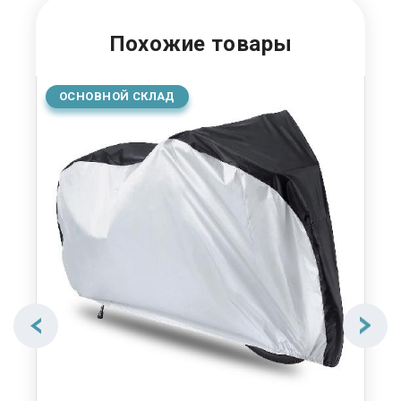
Похожие товары
ОСНОВНОЙ СКЛАД