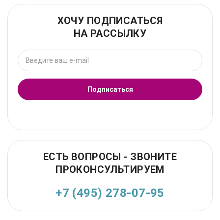
ХОЧУ ПОДПИСАТЬСЯ
НА РАССЫЛКУ
Подписаться
ЕСТЬ ВОПРОСЫ - ЗВОНИТЕ
ПРОКОНСУЛЬТИРУЕМ
+7 (495) 278-07-95