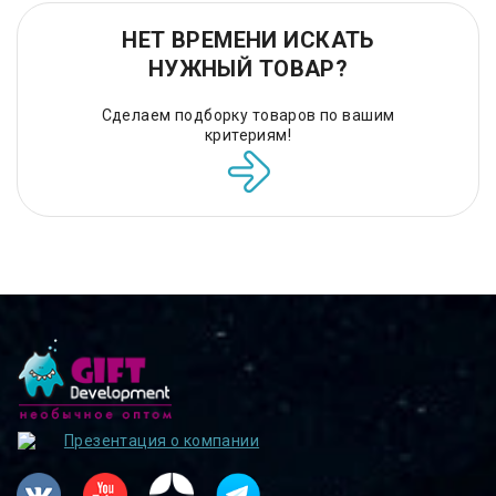
НЕТ ВРЕМЕНИ ИСКАТЬ
НУЖНЫЙ ТОВАР?
Сделаем подборку товаров по вашим
критериям!
Презентация о компании