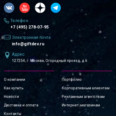
Телефон:
+7 (495) 278-07-95
Электронная почта:
info@giftdev.ru
Адрес:
127254, ⁠г. Москва, Огородный проезд, д.6
О компании
Портфолио
Как купить
Корпоративным клиентам
Новости
Рекламным агентствам
Доставка и оплата
Интернет-магазинам
Контакты