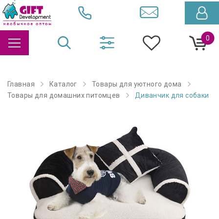
0
Главная
Каталог
Товары для уютного дома
Товары для домашних питомцев
Диванчик для собаки