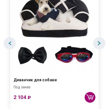
Диванчик для собаки
Под заказ
2 104
₽