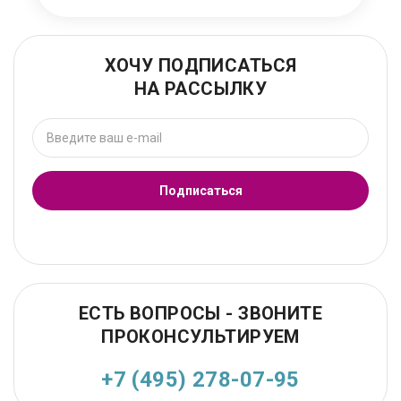
ХОЧУ ПОДПИСАТЬСЯ
НА РАССЫЛКУ
Подписаться
ЕСТЬ ВОПРОСЫ - ЗВОНИТЕ
ПРОКОНСУЛЬТИРУЕМ
+7 (495) 278-07-95