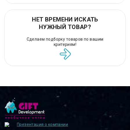
НЕТ ВРЕМЕНИ ИСКАТЬ
НУЖНЫЙ ТОВАР?
Сделаем подборку товаров по вашим
критериям!
Презентация о компании