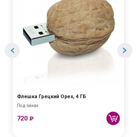
Флешка Грецкий Орех, 4 ГБ
Под заказ
720
₽