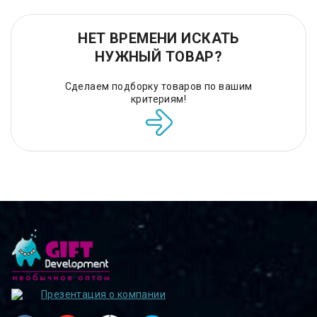
НЕТ ВРЕМЕНИ ИСКАТЬ
НУЖНЫЙ ТОВАР?
Сделаем подборку товаров по вашим
критериям!
Презентация о компании