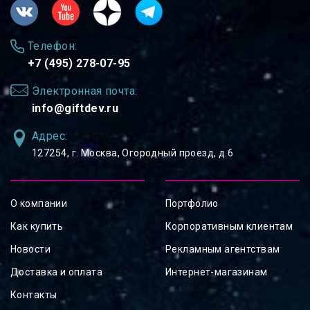
Телефон:
+7 (495) 278-07-95
Электронная почта:
info@giftdev.ru
Адрес:
127254, ⁠г. Москва, Огородный проезд, д.6
О компании
Портфолио
Как купить
Корпоративным клиентам
Новости
Рекламным агентствам
Доставка и оплата
Интернет-магазинам
Контакты