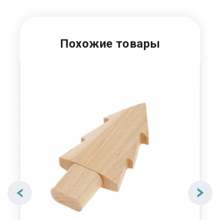
Похожие товары