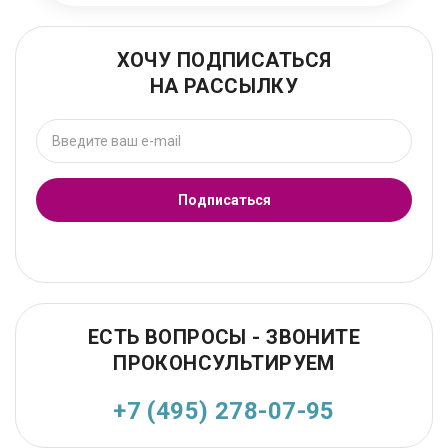
ХОЧУ ПОДПИСАТЬСЯ
НА РАССЫЛКУ
Подписаться
ЕСТЬ ВОПРОСЫ - ЗВОНИТЕ
ПРОКОНСУЛЬТИРУЕМ
+7 (495) 278-07-95