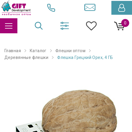
0
Главная
Каталог
Флешки оптом
Деревянные флешки
Флешка Грецкий Орех, 4 ГБ