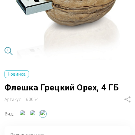
Новинка
Флешка Грецкий Орех, 4 ГБ
Артикул:
160054
Вид: