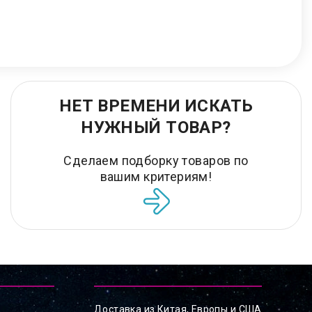
НЕТ ВРЕМЕНИ ИСКАТЬ
НУЖНЫЙ ТОВАР?
Сделаем подборку товаров по
вашим критериям!
Доставка из Китая, Европы и США