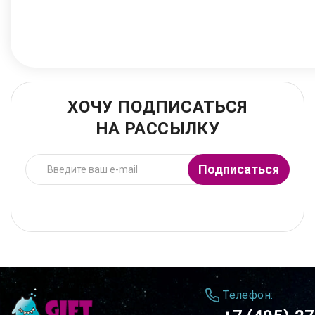
ХОЧУ ПОДПИСАТЬСЯ
НА РАССЫЛКУ
Подписаться
Телефон: