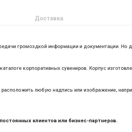
Доставка
ередачи громоздкой информации и документации. Но 
аталоге корпоративных сувениров. Корпус изготовле
 расположить любую надпись или изображение, напри
постоянных клиентов или бизнес-партнеров.