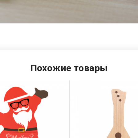
Похожие товары