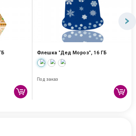
ГБ
Флешка "Дед Мороз", 16 ГБ
Под заказ