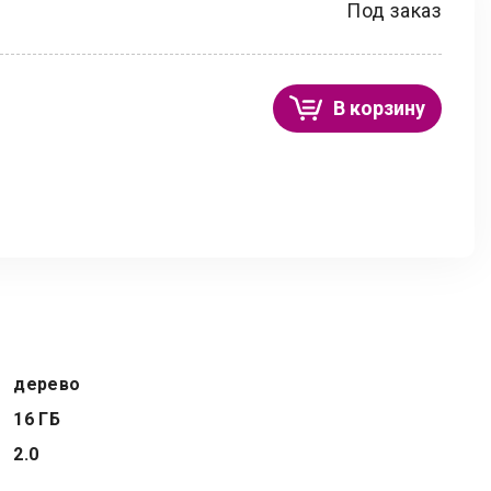
Под заказ
В корзину
дерево
16 ГБ
2.0