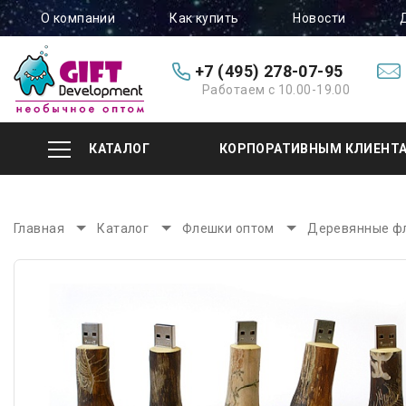
О компании
Как купить
Новости
+7 (495) 278-07-95
Работаем с 10.00-19.00
КАТАЛОГ
КОРПОРАТИВНЫМ КЛИЕНТ
Главная
Каталог
Флешки оптом
Деревянные ф