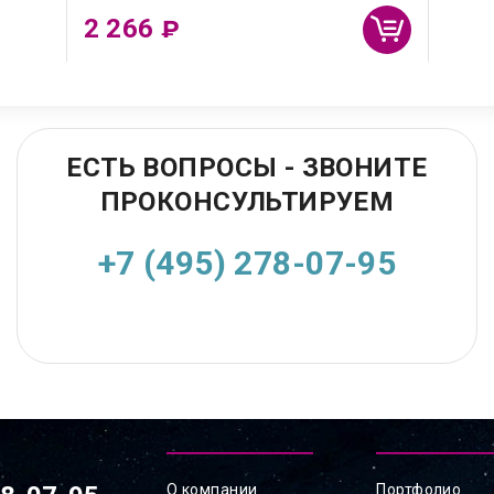
2 266
₽
ЕСТЬ ВОПРОСЫ - ЗВОНИТЕ
ПРОКОНСУЛЬТИРУЕМ
+7 (495) 278-07-95
О компании
Портфолио