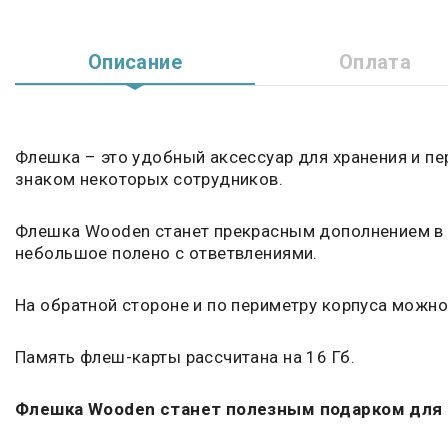
Описание
Оплата
Флешка – это удобный аксессуар для хранения и п
знаком некоторых сотрудников.
Флешка Wooden станет прекрасным дополнением в к
небольшое полено с ответвлениями.
На обратной стороне и по периметру корпуса можно
Память флеш-карты рассчитана на 16 Гб.
Флешка Wooden станет полезным подарком для 