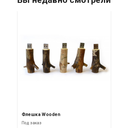
Флешка Wooden
Под заказ