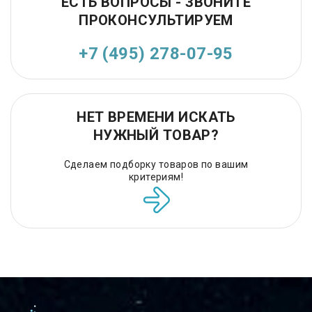
ЕСТЬ ВОПРОСЫ - ЗВОНИТЕ
ПРОКОНСУЛЬТИРУЕМ
+7 (495) 278-07-95
НЕТ ВРЕМЕНИ ИСКАТЬ
НУЖНЫЙ ТОВАР?
Сделаем подборку товаров по вашим
критериям!