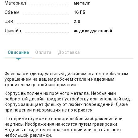
Материал
металл
Объем
16 ГБ
USB
2.0
Дизайн
индивидуальный
Описание
Оплата
Доставка
Флешка с индивидуальным дизайном станет необычным
украшением на вашем рабочем столе и надежным
хранителем ценной информации.
Корпус выполнен из прочного металла. Необычный
ребристый дизайн придает устройству оригинальный вид.
Корпус защищает флешку от любых повреждений. Даже
при падении информация не потеряется.
По периметру можно нанести любое изображение или
надпись. Изображения наносятся путем гравировки.
Надпись в виде телефона компании или почты станет
небольшой рекламой.