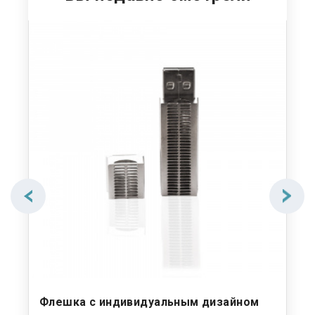
Флешка с индивидуальным дизайном