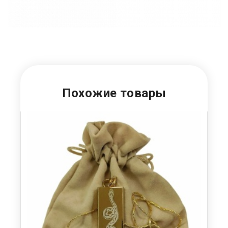
Похожие товары