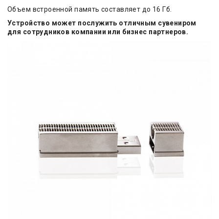
Объем встроенной память составляет до 16 Гб.
Устройство может послужить отличным сувениром
для сотрудников компании или бизнес партнеров.