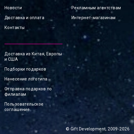
Новости
Рекламным агентствам
Доставка и оплата
Интернет-магазинам
Контакты
Доставка из Китая, Европы
и США
Подборки подарков
Нанесение логотипа
Отправка подарков по
филиалам
Пользовательское
соглашение
© Gift Development, 2009-2026