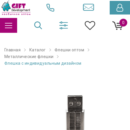
0
Главная
Каталог
Флешки оптом
Металлические флешки
Флешка с индивидуальным дизайном