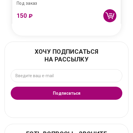
Под заказ
150
₽
ХОЧУ ПОДПИСАТЬСЯ
НА РАССЫЛКУ
Подписаться