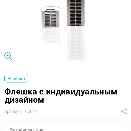
Новинка
Флешка с индивидуальным
дизайном
Артикул:
160042
Розничная цена