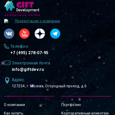
Презентация о компании
Телефон:
+7 (495) 278-07-95
Электронная почта:
info@giftdev.ru
Адрес:
127254, ⁠г. Москва, Огородный проезд, д.6
О компании
Портфолио
Как купить
Корпоративным клиентам