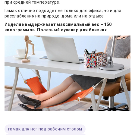
при средней температуре.
Гамак отлично подойдет не только для офиса, но и для
расслабления на природе, дома или на отдыхе.
Изделие выдерживает максимальный вес – 150
килограммов. Полезный сувенир для близких.
гамак для ног под рабочим столом