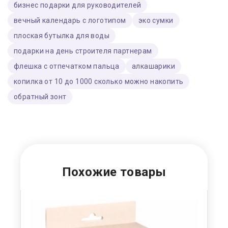
бизнес подарки для руководителей
вечный календарь с логотипом
эко сумки
плоская бутылка для воды
подарки на день строителя партнерам
флешка с отпечатком пальца
алкашарики
копилка от 10 до 1000 сколько можно накопить
обратный зонт
Похожие товары