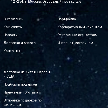
127254, ⁠г. Москва, Огородный проезд, д.6
О компании
Портфолио
Как купить
Корпоративным клиентам
Новости
Рекламным агентствам
Доставка и оплата
Интернет-магазинам
Контакты
Доставка из Китая, Европы
и США
Подборки подарков
Нанесение логотипа
Отправка подарков по
филиалам