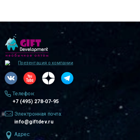
Презентация о компании
Телефон:
+7 (495) 278-07-95
Электронная почта:
info@giftdev.ru
Адрес: