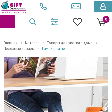
0
Главная
Каталог
Товары для уютного дома
Полезные товары
Гамак для ног