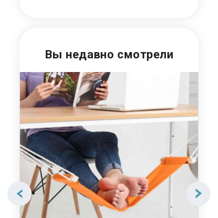
Вы недавно смотрели