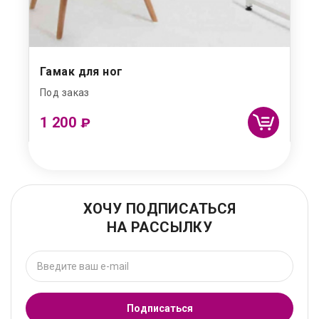
Гамак для ног
Под заказ
1 200
₽
ХОЧУ ПОДПИСАТЬСЯ
НА РАССЫЛКУ
Подписаться