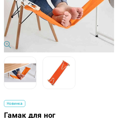
Новинка
Гамак для ног