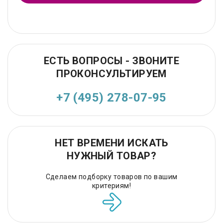
ЕСТЬ ВОПРОСЫ - ЗВОНИТЕ
ПРОКОНСУЛЬТИРУЕМ
+7 (495) 278-07-95
НЕТ ВРЕМЕНИ ИСКАТЬ
НУЖНЫЙ ТОВАР?
Сделаем подборку товаров по вашим
критериям!