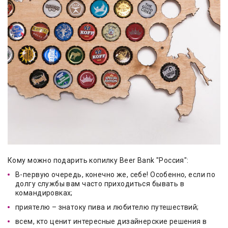
Кому можно подарить копилку Beer Bank "Россия":
В-первую очередь, конечно же, себе! Особенно, если по
долгу службы вам часто приходиться бывать в
командировках;
приятелю – знатоку пива и любителю путешествий;
всем, кто ценит интересные дизайнерские решения в