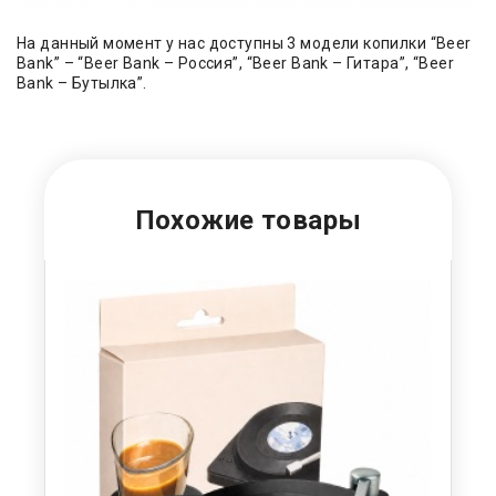
На данный момент у нас доступны 3 модели копилки “Beer
Bank” – “Beer Bank – Россия”, “Beer Bank – Гитара”, “Beer
Bank – Бутылка”.
Похожие товары