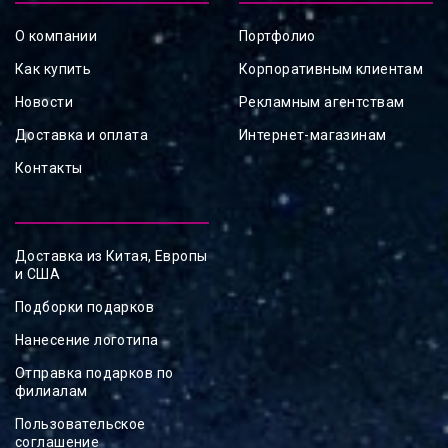
О компании
Портфолио
Как купить
Корпоративным клиентам
Новости
Рекламным агентствам
Доставка и оплата
Интернет-магазинам
Контакты
Доставка из Китая, Европы
и США
Подборки подарков
Нанесение логотипа
Отправка подарков по
филиалам
Пользовательское
соглашение