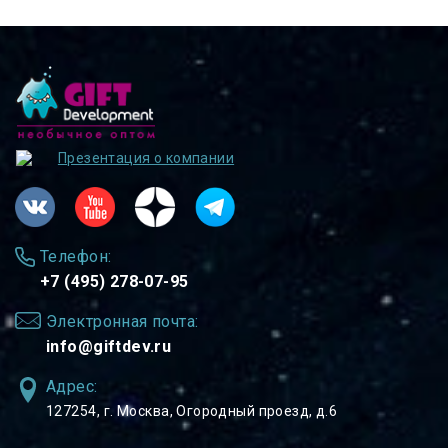
Презентация о компании
Телефон:
+7 (495) 278-07-95
Электронная почта:
info@giftdev.ru
Адрес:
127254, ⁠г. Москва, Огородный проезд, д.6