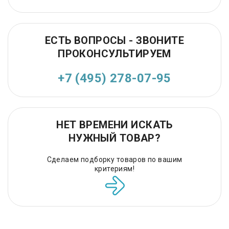
ЕСТЬ ВОПРОСЫ - ЗВОНИТЕ
ПРОКОНСУЛЬТИРУЕМ
+7 (495) 278-07-95
НЕТ ВРЕМЕНИ ИСКАТЬ
НУЖНЫЙ ТОВАР?
Сделаем подборку товаров по вашим
критериям!