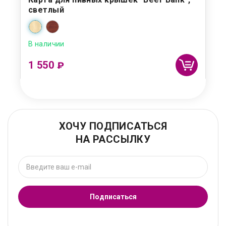
светлый
В наличии
1 550
₽
ХОЧУ ПОДПИСАТЬСЯ
НА РАССЫЛКУ
Подписаться