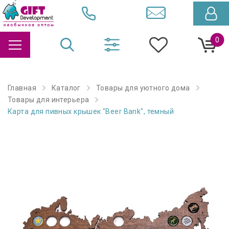
0
Главная
Каталог
Товары для уютного дома
Товары для интерьера
Карта для пивных крышек "Beer Bank", темный