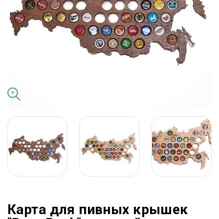
Карта для пивных крышек