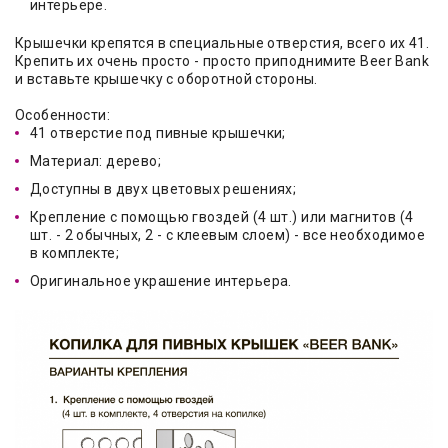
интерьере.
Крышечки крепятся в специальные отверстия, всего их 41.
Крепить их очень просто - просто приподнимите Beer Bank
и вставьте крышечку с оборотной стороны.
Особенности:
41 отверстие под пивные крышечки;
Материал: дерево;
Доступны в двух цветовых решениях;
Крепление с помощью гвоздей (4 шт.) или магнитов (4
шт. - 2 обычных, 2 - с клеевым слоем) - все необходимое
в комплекте;
Оригинальное украшение интерьера.