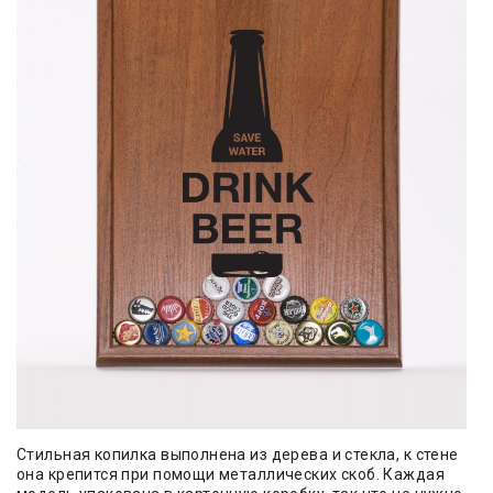
Стильная копилка выполнена из дерева и стекла, к стене
она крепится при помощи металлических скоб. Каждая