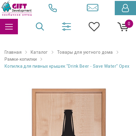
0
Главная
Каталог
Товары для уютного дома
Рамки-копилки
Копилка для пивных крышек "Drink Beer - Save Water" Орех