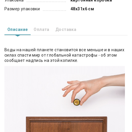
Размер упаковки
48х31х6 см
Описание
Оплата
Доставка
Воды на нашей планете становится все меньше и в наших
силах спасти мир от глобальной катастрофы - об этом
сообщает надпись на этой копилке.