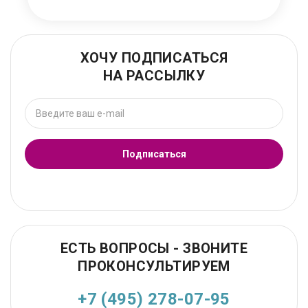
ХОЧУ ПОДПИСАТЬСЯ
НА РАССЫЛКУ
Подписаться
ЕСТЬ ВОПРОСЫ - ЗВОНИТЕ
ПРОКОНСУЛЬТИРУЕМ
+7 (495) 278-07-95