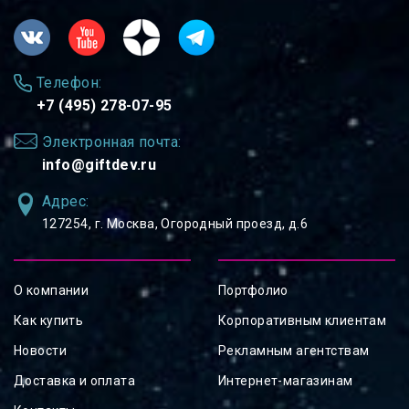
Телефон:
+7 (495) 278-07-95
Электронная почта:
info@giftdev.ru
Адрес:
127254, ⁠г. Москва, Огородный проезд, д.6
О компании
Портфолио
Как купить
Корпоративным клиентам
Новости
Рекламным агентствам
Доставка и оплата
Интернет-магазинам