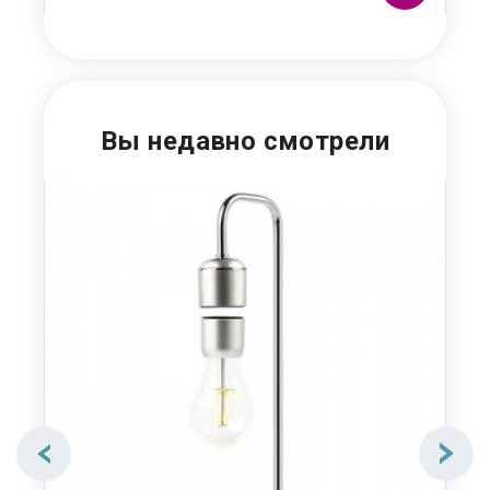
Вы недавно смотрели