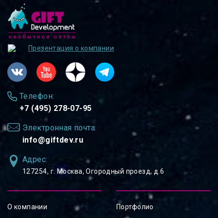
Презентация о компании
Телефон:
+7 (495) 278-07-95
Электронная почта:
info@giftdev.ru
Адрес:
127254, ⁠г. Москва, Огородный проезд, д.6
О компании
Портфолио