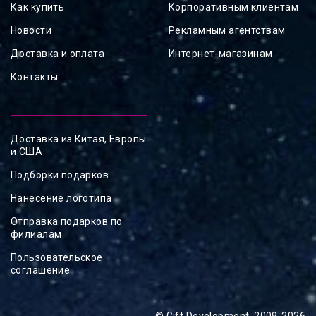
Как купить
Корпоративным клиентам
Новости
Рекламным агентствам
Доставка и оплата
Интернет-магазинам
Контакты
Доставка из Китая, Европы
и США
Подборки подарков
Нанесение логотипа
Отправка подарков по
филиалам
Пользовательское
соглашение