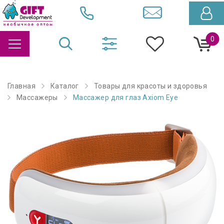
0
Главная
Каталог
Товары для красоты и здоровья
Массажеры
Массажер для глаз Axiom Eye