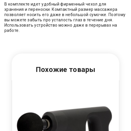
В комплекте идет удобный фирменный чехол для
хранения и переноски. Компактный размер массажера
позволяет носить его даже в небольшой сумочке. Поэтому
вы можете забыть про усталость глаз в течение дня.
Использовать устройство можно даже в перерывах на
работе.
Похожие товары