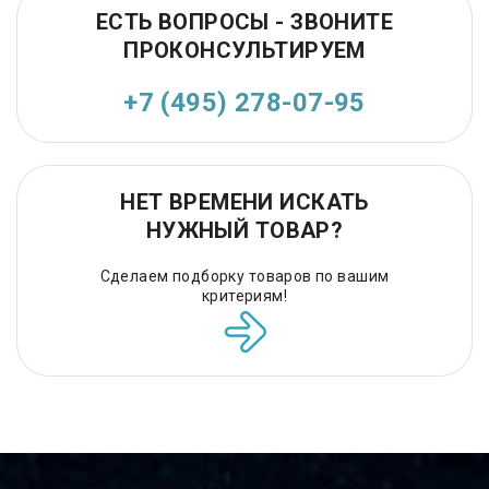
ЕСТЬ ВОПРОСЫ - ЗВОНИТЕ
ПРОКОНСУЛЬТИРУЕМ
+7 (495) 278-07-95
НЕТ ВРЕМЕНИ ИСКАТЬ
НУЖНЫЙ ТОВАР?
Сделаем подборку товаров по вашим
критериям!