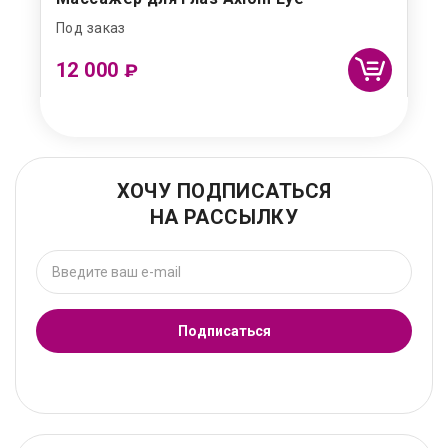
Под заказ
12 000
₽
ХОЧУ ПОДПИСАТЬСЯ
НА РАССЫЛКУ
Подписаться