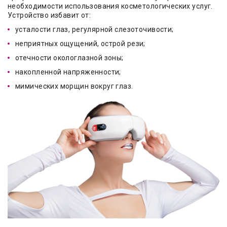
необходимости использования косметологических услуг.
Устройство избавит от:
усталости глаз, регулярной слезоточивости;
неприятных ощущений, острой рези;
отечности окологлазной зоны;
накопленной напряженности;
мимических морщин вокруг глаз.