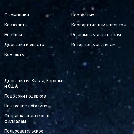
О компании
Портфолио
Как купить
Корпоративным клиентам
Новости
Рекламным агентствам
Доставка и оплата
Интернет-магазинам
Контакты
Доставка из Китая, Европы
и США
Подборки подарков
Нанесение логотипа
Отправка подарков по
филиалам
Пользовательское