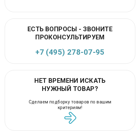
ЕСТЬ ВОПРОСЫ - ЗВОНИТЕ
ПРОКОНСУЛЬТИРУЕМ
+7 (495) 278-07-95
НЕТ ВРЕМЕНИ ИСКАТЬ
НУЖНЫЙ ТОВАР?
Сделаем подборку товаров по вашим
критериям!