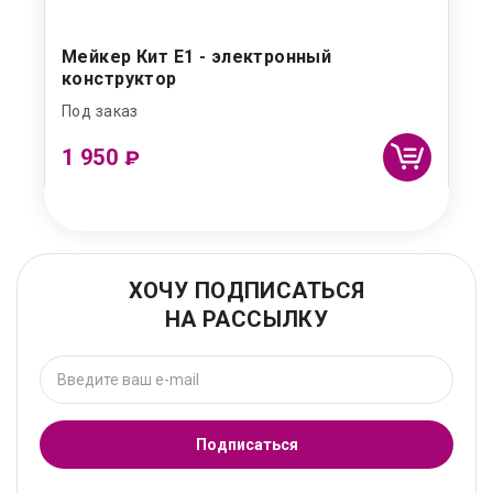
Мейкер Кит Е1 - электронный
конструктор
Под заказ
1 950
₽
ХОЧУ ПОДПИСАТЬСЯ
НА РАССЫЛКУ
Подписаться