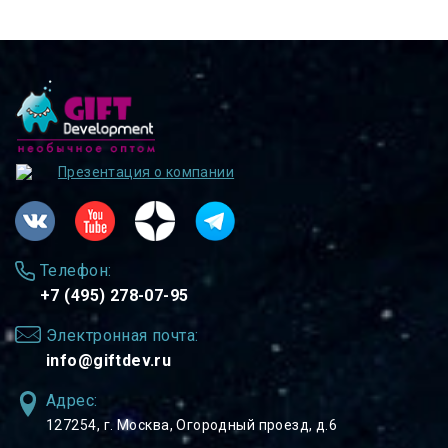
Презентация о компании
Телефон:
+7 (495) 278-07-95
Электронная почта:
info@giftdev.ru
Адрес:
127254, ⁠г. Москва, Огородный проезд, д.6