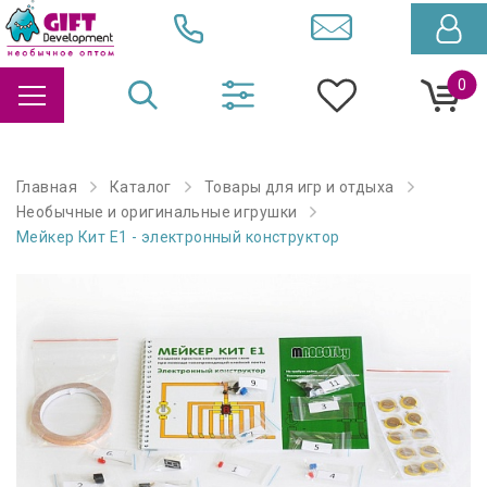
0
Главная
Каталог
Товары для игр и отдыха
Необычные и оригинальные игрушки
Мейкер Кит Е1 - электронный конструктор