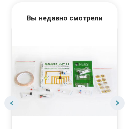
Вы недавно смотрели