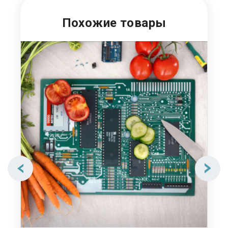
Похожие товары