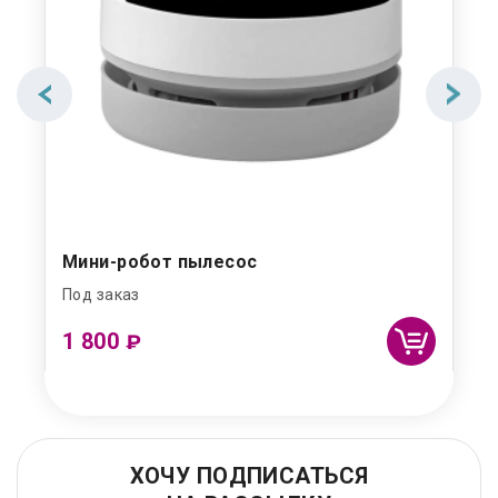
Мини-робот пылесос
Под заказ
1 800
₽
ХОЧУ ПОДПИСАТЬСЯ