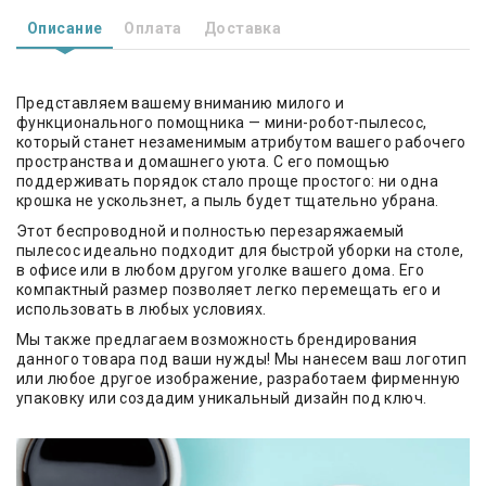
Описание
Оплата
Доставка
Представляем вашему вниманию милого и
функционального помощника — мини-робот-пылесос,
который станет незаменимым атрибутом вашего рабочего
пространства и домашнего уюта. С его помощью
поддерживать порядок стало проще простого: ни одна
крошка не ускользнет, а пыль будет тщательно убрана.
Этот беспроводной и полностью перезаряжаемый
пылесос идеально подходит для быстрой уборки на столе,
в офисе или в любом другом уголке вашего дома. Его
компактный размер позволяет легко перемещать его и
использовать в любых условиях.
Мы также предлагаем возможность брендирования
данного товара под ваши нужды! Мы нанесем ваш логотип
или любое другое изображение, разработаем фирменную
упаковку или создадим уникальный дизайн под ключ.