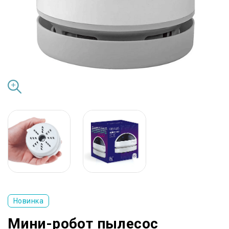
Новинка
Мини-робот пылесос