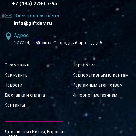
+7 (495) 278-07-95
Электронная почта:
info@giftdev.ru
Адрес:
127254, ⁠г. Москва, Огородный проезд, д.6
О компании
Портфолио
Как купить
Корпоративным клиентам
Новости
Рекламным агентствам
Доставка и оплата
Интернет-магазинам
Контакты
Доставка из Китая, Европы