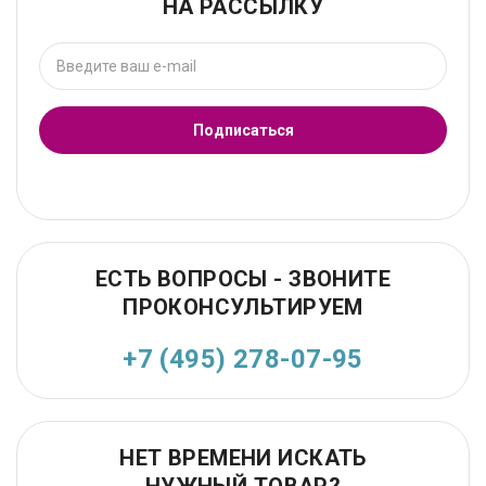
НА РАССЫЛКУ
Подписаться
ЕСТЬ ВОПРОСЫ - ЗВОНИТЕ
ПРОКОНСУЛЬТИРУЕМ
+7 (495) 278-07-95
НЕТ ВРЕМЕНИ ИСКАТЬ