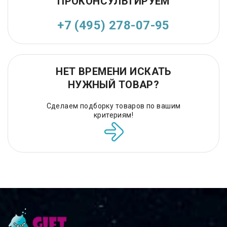
ПРОКОНСУЛЬТИРУЕМ
+7 (495) 278-07-95
НЕТ ВРЕМЕНИ ИСКАТЬ
НУЖНЫЙ ТОВАР?
Сделаем подборку товаров по вашим
критериям!