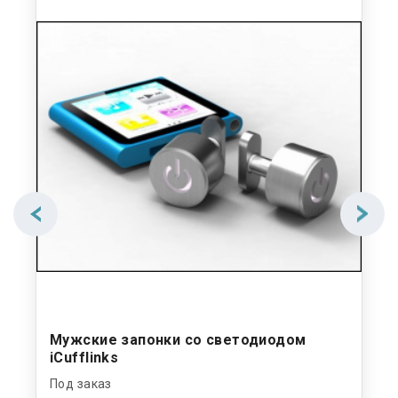
Мужские запонки со светодиодом
iCufflinks
Под заказ