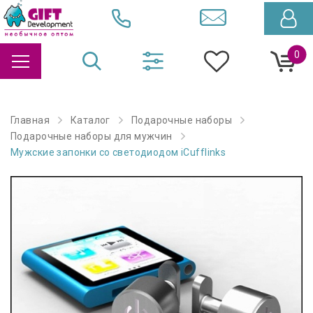
0
Главная
Каталог
Подарочные наборы
Подарочные наборы для мужчин
Мужские запонки со светодиодом iCufflinks