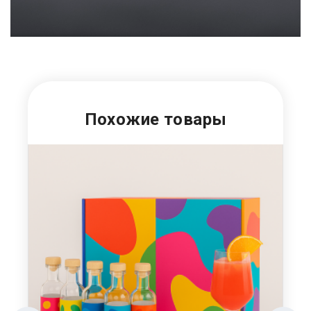
Похожие товары