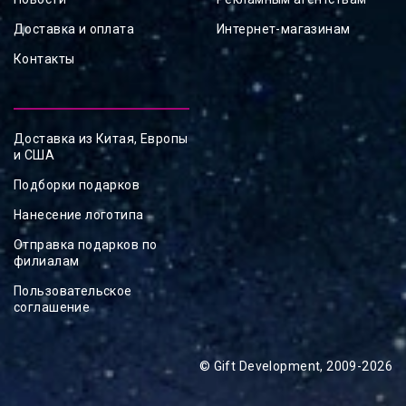
Доставка и оплата
Интернет-магазинам
Контакты
Доставка из Китая, Европы
и США
Подборки подарков
Нанесение логотипа
Отправка подарков по
филиалам
Пользовательское
соглашение
© Gift Development, 2009-2026