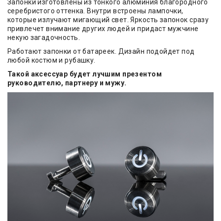
Запонки изготовлены из тонкого алюминия благородного
серебристого оттенка. Внутри встроены лампочки,
которые излучают мигающий свет. Яркость запонок сразу
привлечет внимание других людей и придаст мужчине
некую загадочность.
Работают запонки от батареек. Дизайн подойдет под
любой костюм и рубашку.
Такой аксессуар будет лучшим презентом
руководителю, партнеру и мужу.