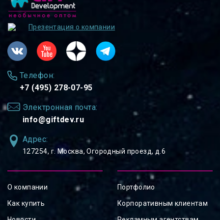
Презентация о компании
Телефон:
+7 (495) 278-07-95
Электронная почта:
info@giftdev.ru
Адрес:
127254, ⁠г. Москва, Огородный проезд, д.6
О компании
Портфолио
Как купить
Корпоративным клиентам
Новости
Рекламным агентствам