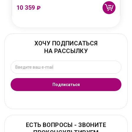
10 359
₽
ХОЧУ ПОДПИСАТЬСЯ
НА РАССЫЛКУ
Подписаться
ЕСТЬ ВОПРОСЫ - ЗВОНИТЕ