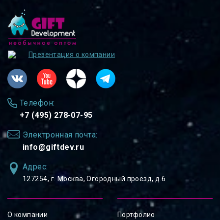
Презентация о компании
Телефон:
+7 (495) 278-07-95
Электронная почта:
info@giftdev.ru
Адрес:
127254, ⁠г. Москва, Огородный проезд, д.6
О компании
Портфолио