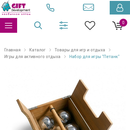
0
Главная
Каталог
Товары для игр и отдыха
Игры для активного отдыха
Набор для игры "Петанк"