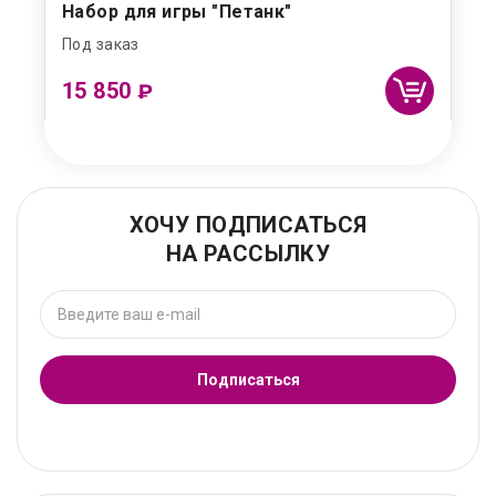
Набор для игры "Петанк"
Под заказ
15 850
₽
ХОЧУ ПОДПИСАТЬСЯ
НА РАССЫЛКУ
Подписаться