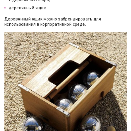
деревянный ящик.
Деревянный ящик можно забрендировать для
использования в корпоративной среде.