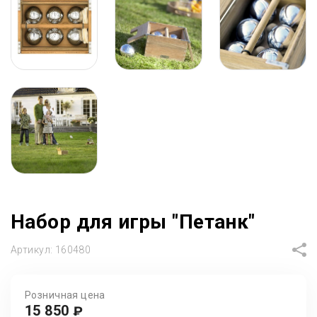
Набор для игры "Петанк"
Артикул:
160480
Розничная цена
15 850
₽