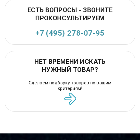
ЕСТЬ ВОПРОСЫ - ЗВОНИТЕ
ПРОКОНСУЛЬТИРУЕМ
+7 (495) 278-07-95
НЕТ ВРЕМЕНИ ИСКАТЬ
НУЖНЫЙ ТОВАР?
Сделаем подборку товаров по вашим
критериям!