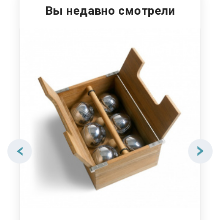
Вы недавно смотрели