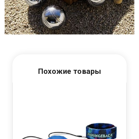
Похожие товары