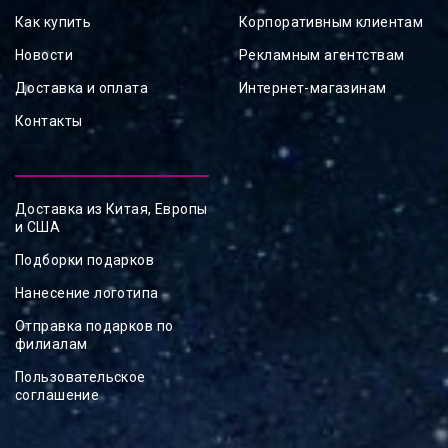
Как купить
Корпоративным клиентам
Новости
Рекламным агентствам
Доставка и оплата
Интернет-магазинам
Контакты
Доставка из Китая, Европы
и США
Подборки подарков
Нанесение логотипа
Отправка подарков по
филиалам
Пользовательское
соглашение