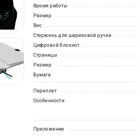
Время работы
Размер
Вес
Стержень для шариковой ручки
Цифровой блокнот
Страницы
Размер
Бумага
Переплет
Особенности
Приложение