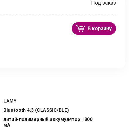
Под заказ
В корзину
LAMY
Bluetooth 4.3 (CLASSIC/BLE)
литий-полимерный аккумулятор 1800
мА