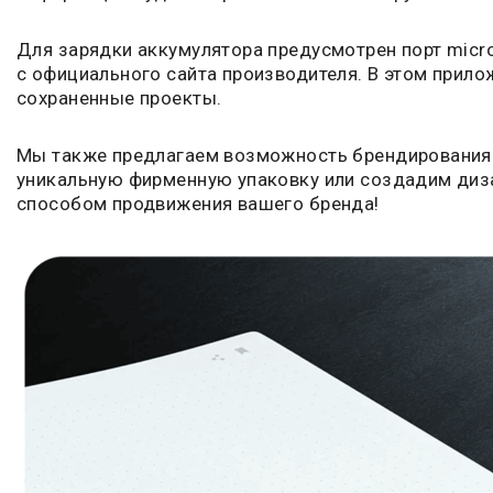
Для зарядки аккумулятора предусмотрен порт micro
с официального сайта производителя. В этом прило
сохраненные проекты.
Мы также предлагаем возможность брендирования 
уникальную фирменную упаковку или создадим диза
способом продвижения вашего бренда!