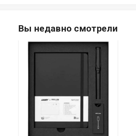
Вы недавно смотрели