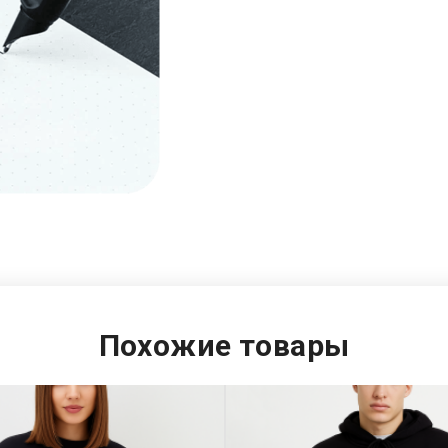
Похожие товары