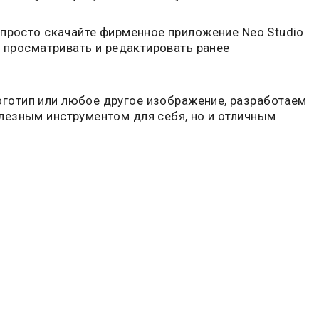
 просто скачайте фирменное приложение Neo Studio
е просматривать и редактировать ранее
готип или любое другое изображение, разработаем
лезным инструментом для себя, но и отличным