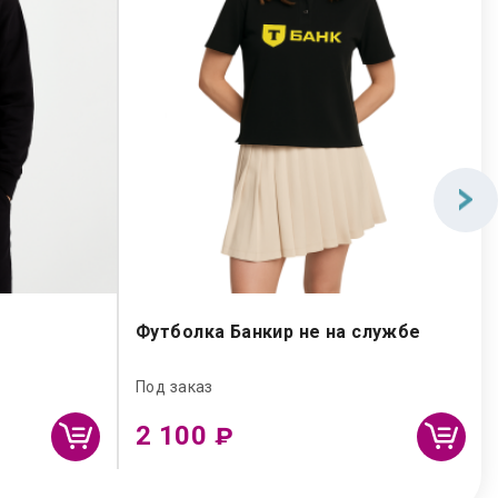
Футболка Банкир не на службе
Под заказ
2 100
₽