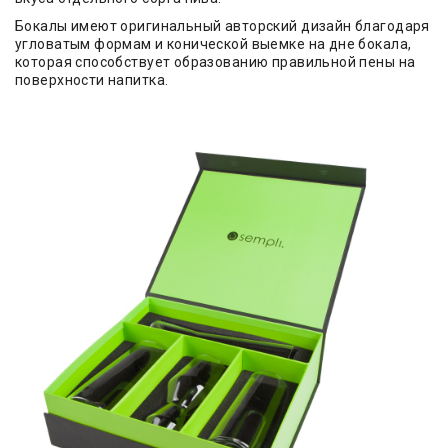
Бокалы имеют оригинальный авторский дизайн благодаря
угловатым формам и конической выемке на дне бокала,
которая способствует образованию правильной пены на
поверхности напитка.