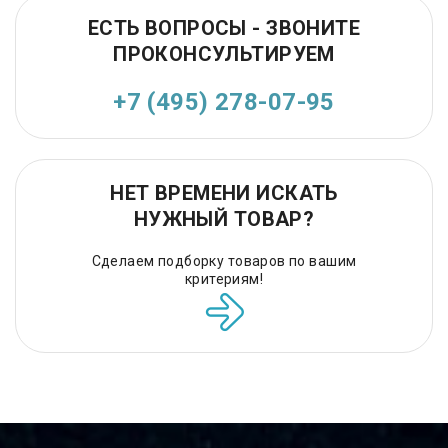
ЕСТЬ ВОПРОСЫ - ЗВОНИТЕ
ПРОКОНСУЛЬТИРУЕМ
+7 (495) 278-07-95
НЕТ ВРЕМЕНИ ИСКАТЬ
НУЖНЫЙ ТОВАР?
Сделаем подборку товаров по вашим
критериям!