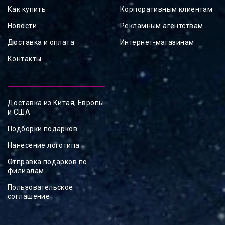
Как купить
Корпоративным клиентам
Новости
Рекламным агентствам
Доставка и оплата
Интернет-магазинам
Контакты
Доставка из Китая, Европы
и США
Подборки подарков
Нанесение логотипа
Отправка подарков по
филиалам
Пользовательское
соглашение