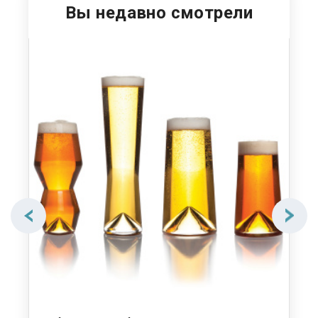
Вы недавно смотрели