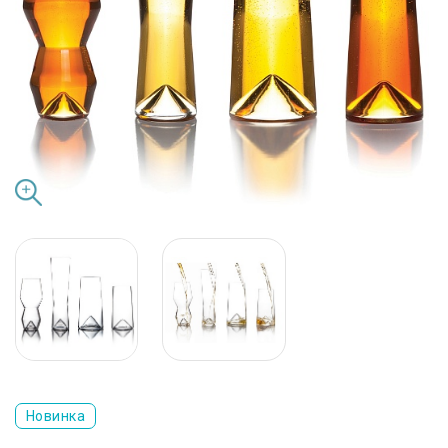
Новинка