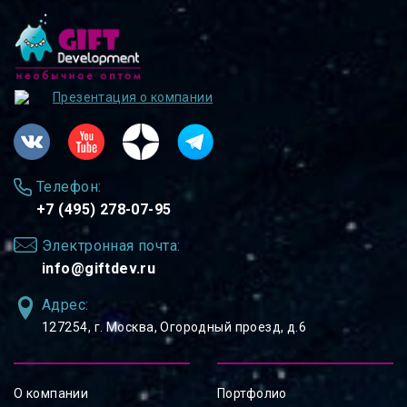
Презентация о компании
Телефон:
+7 (495) 278-07-95
Электронная почта:
info@giftdev.ru
Адрес:
127254, ⁠г. Москва, Огородный проезд, д.6
О компании
Портфолио