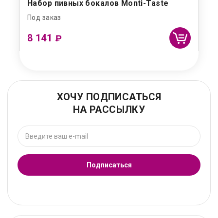
Набор пивных бокалов Monti-Taste
Под заказ
8 141
₽
ХОЧУ ПОДПИСАТЬСЯ
НА РАССЫЛКУ
Подписаться