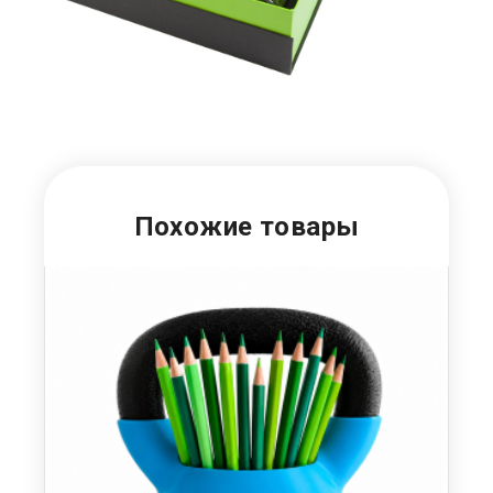
Похожие товары