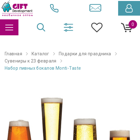
0
Главная
Каталог
Подарки для праздника
Сувениры к 23 февраля
Набор пивных бокалов Monti-Taste