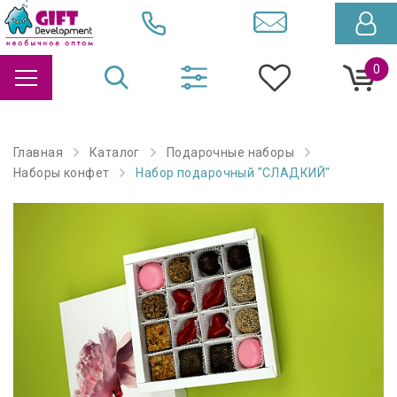
0
Главная
Каталог
Подарочные наборы
Наборы конфет
Набор подарочный "СЛАДКИЙ"