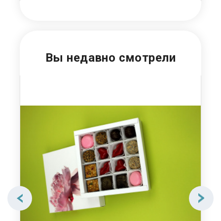
Вы недавно смотрели