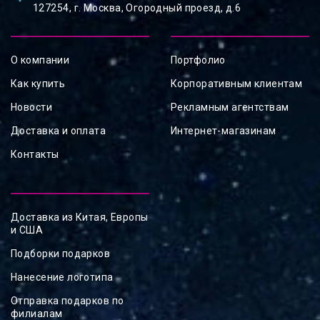
127254, ⁠г. Москва, Огородный проезд, д.6
О компании
Портфолио
Как купить
Корпоративным клиентам
Новости
Рекламным агентствам
Доставка и оплата
Интернет-магазинам
Контакты
Доставка из Китая, Европы
и США
Подборки подарков
Нанесение логотипа
Отправка подарков по
филиалам