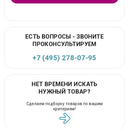
ЕСТЬ ВОПРОСЫ - ЗВОНИТЕ
ПРОКОНСУЛЬТИРУЕМ
+7 (495) 278-07-95
НЕТ ВРЕМЕНИ ИСКАТЬ
НУЖНЫЙ ТОВАР?
Сделаем подборку товаров по вашим
критериям!