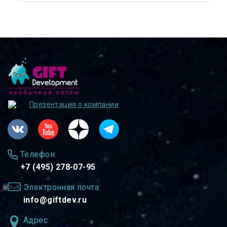
Презентация о компании
Телефон:
+7 (495) 278-07-95
Электронная почта:
info@giftdev.ru
Адрес: