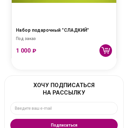
Набор подарочный "СЛАДКИЙ"
Под заказ
1 000
₽
ХОЧУ ПОДПИСАТЬСЯ
НА РАССЫЛКУ
Подписаться