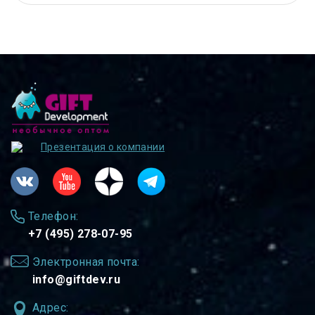
Презентация о компании
Телефон:
+7 (495) 278-07-95
Электронная почта:
info@giftdev.ru
Адрес: