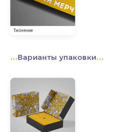
Варианты упаковки