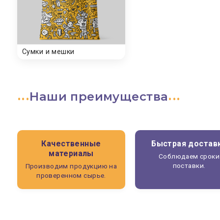
Наши преимущества
Качественные
Быстрая достав
материалы
Соблюдаем сроки
поставки.
Производим продукцию на
проверенном сырье.