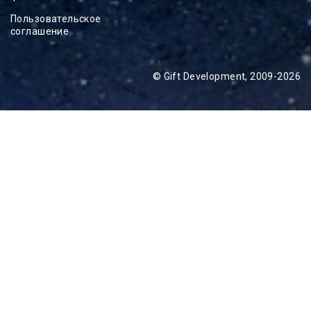
Пользовательское
соглашение
© Gift Development, 2009-2026