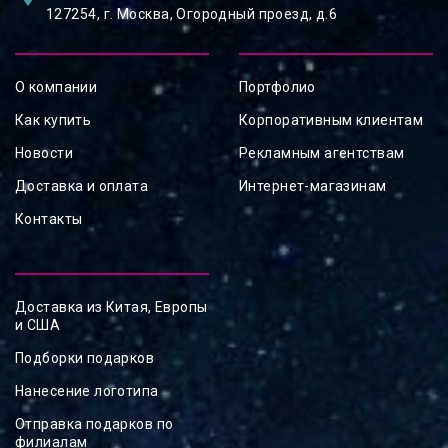
127254, ⁠г. Москва, Огородный проезд, д.6
О компании
Портфолио
Как купить
Корпоративным клиентам
Новости
Рекламным агентствам
Доставка и оплата
Интернет-магазинам
Контакты
Доставка из Китая, Европы
и США
Подборки подарков
Нанесение логотипа
Отправка подарков по
филиалам