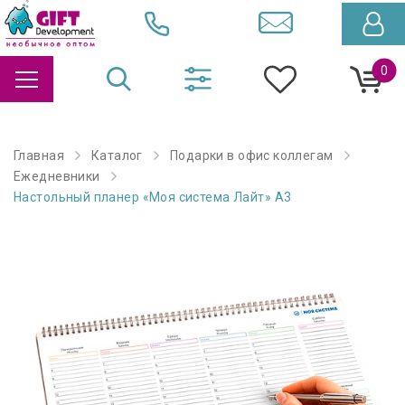
0
Главная
Каталог
Подарки в офис коллегам
Ежедневники
Настольный планер «Моя система Лайт» А3