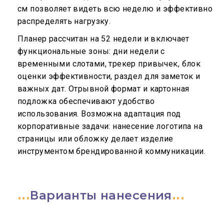
см позволяет видеть всю неделю и эффективно
распределять нагрузку.
Планер рассчитан на 52 недели и включает
функциональные зоны: дни недели с
временными слотами, трекер привычек, блок
оценки эффективности, раздел для заметок и
важных дат. Отрывной формат и картонная
подложка обеспечивают удобство
использования. Возможна адаптация под
корпоративные задачи: нанесение логотипа на
страницы или обложку делает изделие
инструментом брендированной коммуникации.
Варианты нанесения