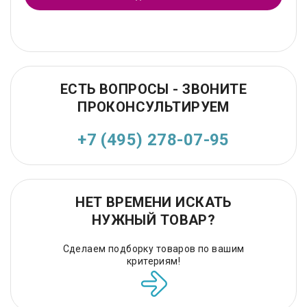
ЕСТЬ ВОПРОСЫ - ЗВОНИТЕ
ПРОКОНСУЛЬТИРУЕМ
+7 (495) 278-07-95
НЕТ ВРЕМЕНИ ИСКАТЬ
НУЖНЫЙ ТОВАР?
Сделаем подборку товаров по вашим
критериям!