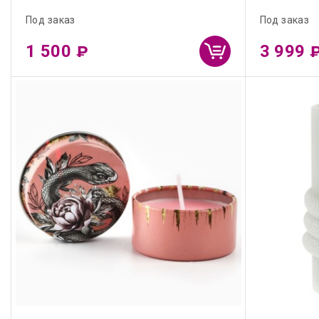
Под заказ
Под заказ
1 500
3 999
₽