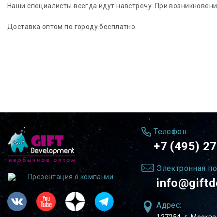
Наши специалисты всегда идут навстречу. При возникновени
Доставка оптом по городу бесплатно.
Телефон:
+7 (495) 2
Электронная по
Презентация о компании
info@giftd
Адрес: