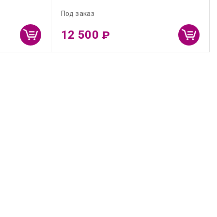
Под заказ
12 500
₽