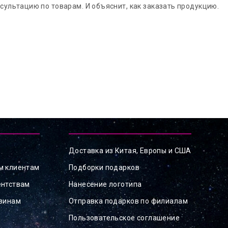
сультацию по товарам. И объяснит, как заказать продукцию.
Доставка из Китая, Европы и США
м клиентам
Подборки подарков
ентствам
Нанесение логотипа
азинам
Отправка подарков по филиалам
Пользовательское соглашение