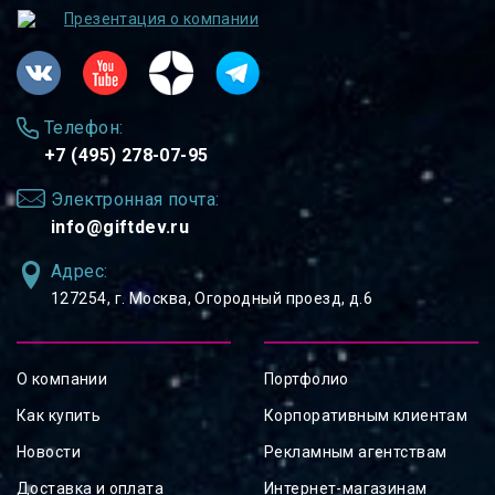
Презентация о компании
Телефон:
+7 (495) 278-07-95
Электронная почта:
info@giftdev.ru
Адрес:
127254, ⁠г. Москва, Огородный проезд, д.6
О компании
Портфолио
Как купить
Корпоративным клиентам
Новости
Рекламным агентствам
Доставка и оплата
Интернет-магазинам