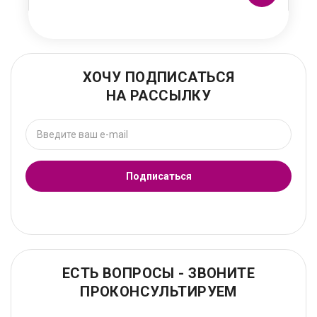
ХОЧУ ПОДПИСАТЬСЯ
НА РАССЫЛКУ
Подписаться
ЕСТЬ ВОПРОСЫ - ЗВОНИТЕ
ПРОКОНСУЛЬТИРУЕМ