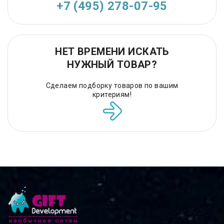
+7 (495) 278-07-95
НЕТ ВРЕМЕНИ ИСКАТЬ
НУЖНЫЙ ТОВАР?
Сделаем подборку товаров по вашим
критериям!