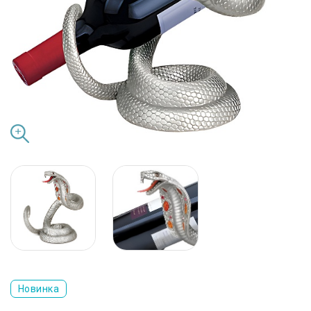
Новинка