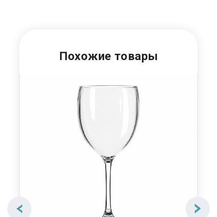
Похожие товары