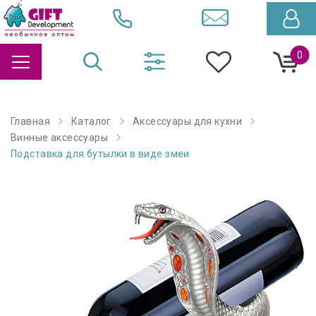
0
Главная
Каталог
Аксессуары для кухни
Винные аксессуары
Подставка для бутылки в виде змеи