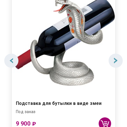
Подставка для бутылки в виде змеи
Под заказ
9 900
₽