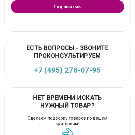
Подписаться
ЕСТЬ ВОПРОСЫ - ЗВОНИТЕ
ПРОКОНСУЛЬТИРУЕМ
+7 (495) 278-07-95
НЕТ ВРЕМЕНИ ИСКАТЬ
НУЖНЫЙ ТОВАР?
Сделаем подборку товаров по вашим
критериям!