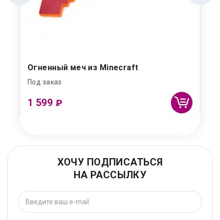
Огненный меч из Minecraft
Под заказ
1 599
₽
ХОЧУ ПОДПИСАТЬСЯ
НА РАССЫЛКУ