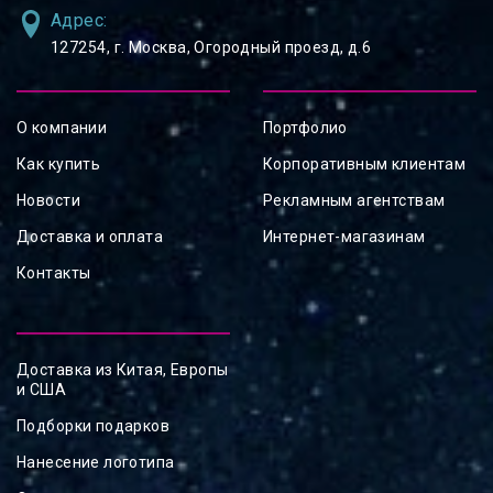
Адрес:
127254, ⁠г. Москва, Огородный проезд, д.6
О компании
Портфолио
Как купить
Корпоративным клиентам
Новости
Рекламным агентствам
Доставка и оплата
Интернет-магазинам
Контакты
Доставка из Китая, Европы
и США
Подборки подарков
Нанесение логотипа