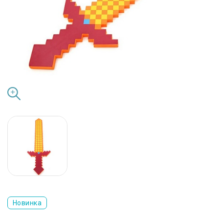
Новинка