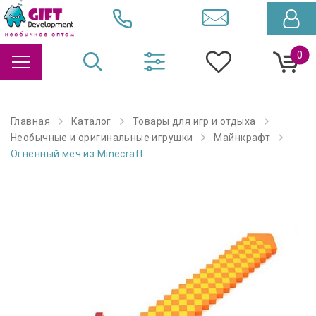
0
Главная
Каталог
Товары для игр и отдыха
Необычные и оригинальные игрушки
Майнкрафт
Огненный меч из Minecraft