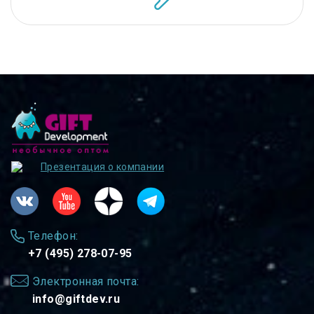
Презентация о компании
Телефон:
+7 (495) 278-07-95
Электронная почта:
info@giftdev.ru