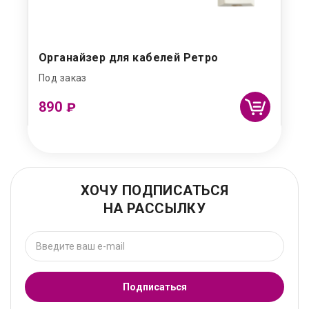
Органайзер для кабелей Ретро
Под заказ
890
₽
ХОЧУ ПОДПИСАТЬСЯ
НА РАССЫЛКУ
Подписаться