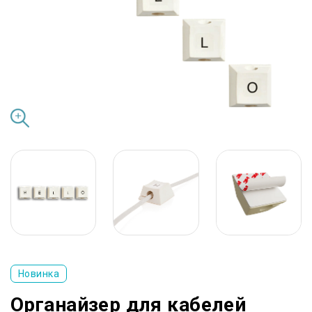
Новинка
Органайзер для кабелей