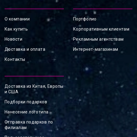
О компании
Портфолио
Как купить
Корпоративным клиентам
Новости
Рекламным агентствам
Доставка и оплата
Интернет-магазинам
Контакты
Доставка из Китая, Европы
и США
Подборки подарков
Нанесение логотипа
Отправка подарков по
филиалам