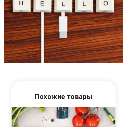
Похожие товары