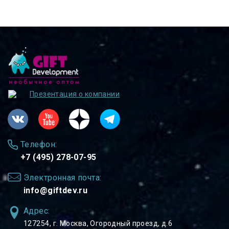
Презентация о компании
Телефон:
+7 (495) 278-07-95
Электронная почта:
info@giftdev.ru
Адрес:
127254, ⁠г. Москва, Огородный проезд, д.6