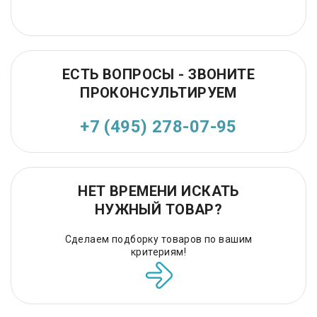
ЕСТЬ ВОПРОСЫ - ЗВОНИТЕ
ПРОКОНСУЛЬТИРУЕМ
+7 (495) 278-07-95
НЕТ ВРЕМЕНИ ИСКАТЬ
НУЖНЫЙ ТОВАР?
Сделаем подборку товаров по вашим
критериям!