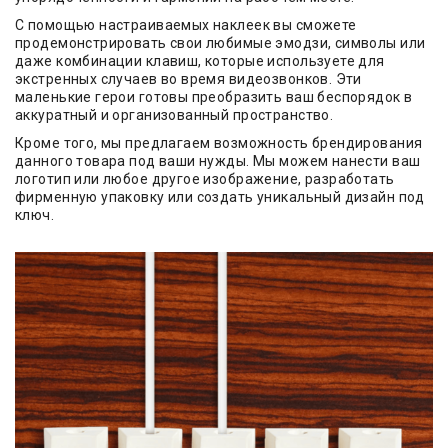
С помощью настраиваемых наклеек вы сможете
продемонстрировать свои любимые эмодзи, символы или
даже комбинации клавиш, которые используете для
экстренных случаев во время видеозвонков. Эти
маленькие герои готовы преобразить ваш беспорядок в
аккуратный и организованный пространство.
Кроме того, мы предлагаем возможность брендирования
данного товара под ваши нужды. Мы можем нанести ваш
логотип или любое другое изображение, разработать
фирменную упаковку или создать уникальный дизайн под
ключ.