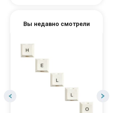
Вы недавно смотрели