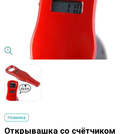
Новинка
Открывашка со счётчиком