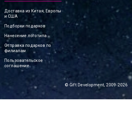
Доставка из Китая, Европы
и США
Подборки подарков
Нанесение логотипа
Отправка подарков по
филиалам
Пользовательское
соглашение
© Gift Development, 2009-2026