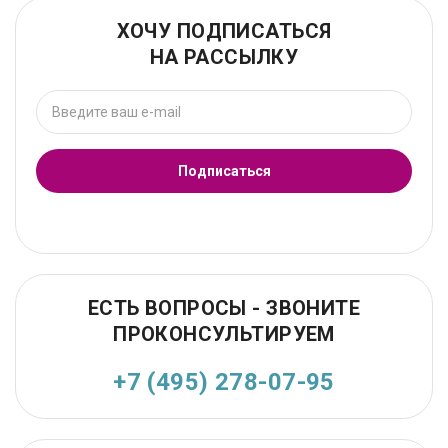
ХОЧУ ПОДПИСАТЬСЯ
НА РАССЫЛКУ
Подписаться
ЕСТЬ ВОПРОСЫ - ЗВОНИТЕ
ПРОКОНСУЛЬТИРУЕМ
+7 (495) 278-07-95