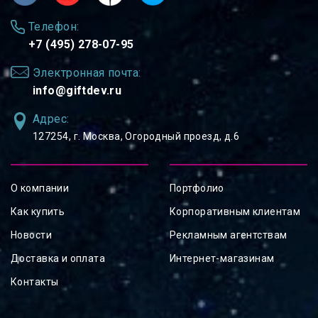
Телефон:
+7 (495) 278-07-95
Электронная почта:
info@giftdev.ru
Адрес:
127254, ⁠г. Москва, Огородный проезд, д.6
О компании
Портфолио
Как купить
Корпоративным клиентам
Новости
Рекламным агентствам
Доставка и оплата
Интернет-магазинам
Контакты