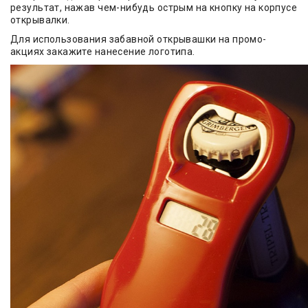
результат, нажав чем-нибудь острым на кнопку на корпусе
открывалки.
Для использования забавной открывашки на промо-
акциях закажите нанесение логотипа.