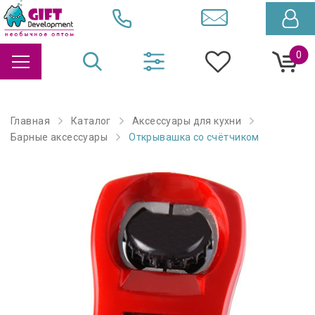
0
Главная
Каталог
Аксессуары для кухни
Барные аксессуары
Открывашка со счётчиком