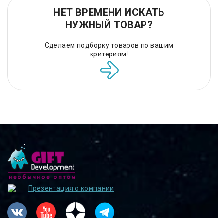
НЕТ ВРЕМЕНИ ИСКАТЬ
НУЖНЫЙ ТОВАР?
Сделаем подборку товаров по вашим
критериям!
Презентация о компании