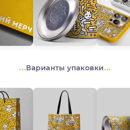
Варианты упаковки