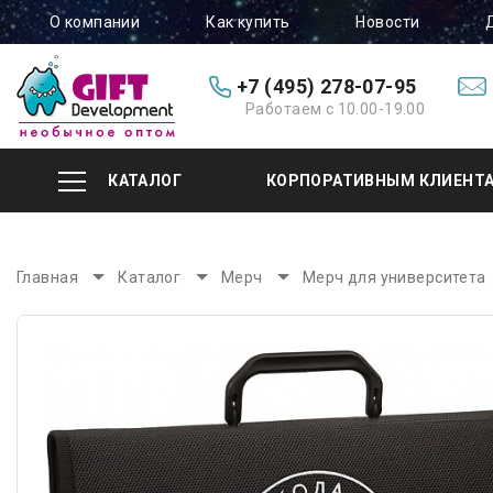
О компании
Как купить
Новости
+7 (495) 278-07-95
Работаем с 10.00-19.00
КАТАЛОГ
КОРПОРАТИВНЫМ КЛИЕНТ
Главная
Каталог
Мерч
Мерч для университета