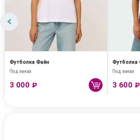
Футболка Файн
Футболка
Под заказ
Под заказ
3 000
3 600
₽
₽