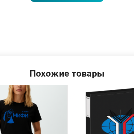
Похожие товары