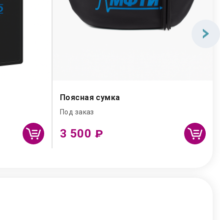
Поясная сумка
Под заказ
3 500
₽