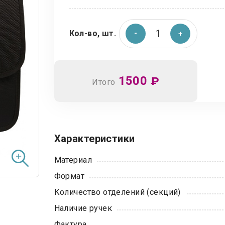
Кол-во, шт.
1500
₽
Итого
Характеристики
Материал
Формат
Количество отделений (секций)
Наличие ручек
Фактура