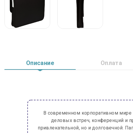
Описание
Оплата
В современном корпоративном мире 
деловых встреч, конференций и п
привлекательной, но и долговечной. П