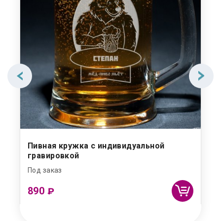
Пивная кружка с индивидуальной
гравировкой
Под заказ
890
₽