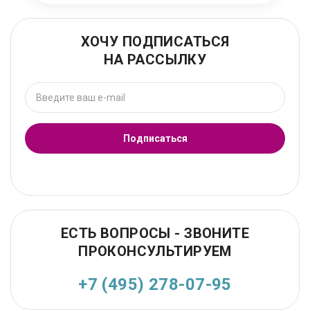
ХОЧУ ПОДПИСАТЬСЯ
НА РАССЫЛКУ
Подписаться
ЕСТЬ ВОПРОСЫ - ЗВОНИТЕ
ПРОКОНСУЛЬТИРУЕМ
+7 (495) 278-07-95