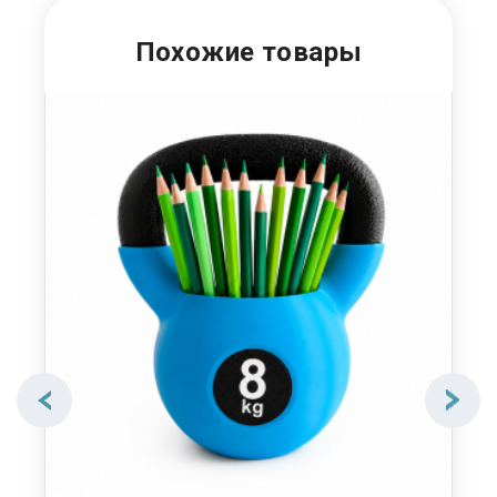
Похожие товары