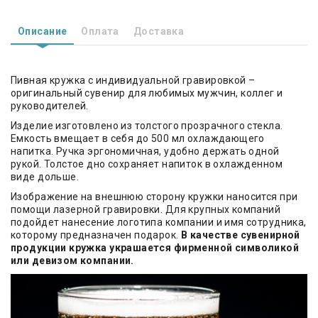
Описание
Оплата
Доставка
Пивная кружка с индивидуальной гравировкой –
оригинальный сувенир для любимых мужчин, коллег и
руководителей.
Изделие изготовлено из толстого прозрачного стекла.
Емкость вмещает в себя до 500 мл охлаждающего
напитка. Ручка эргономичная, удобно держать одной
рукой. Толстое дно сохраняет напиток в охлажденном
виде дольше.
Изображение на внешнюю сторону кружки наносится при
помощи лазерной гравировки. Для крупных компаний
подойдет нанесение логотипа компании и имя сотрудника,
которому предназначен подарок.
В качестве сувенирной
продукции кружка украшается фирменной символикой
или девизом компании.