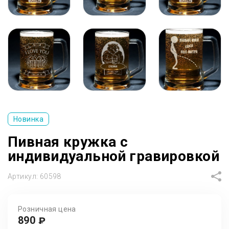
Новинка
Пивная кружка с
индивидуальной гравировкой
Артикул:
60598
Розничная цена
890
₽