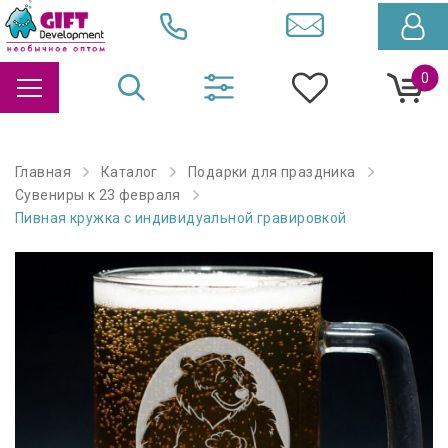
0
Главная
Каталог
Подарки для праздника
Сувениры к 23 февраля
Пивная кружка с индивидуальной гравировкой