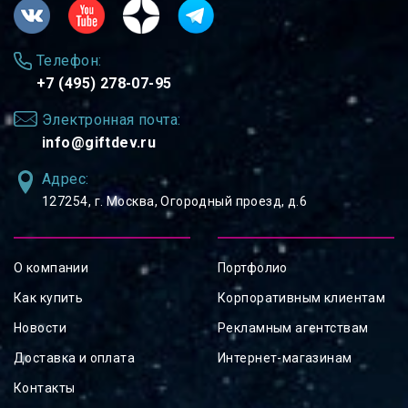
Телефон:
+7 (495) 278-07-95
Электронная почта:
info@giftdev.ru
Адрес:
127254, ⁠г. Москва, Огородный проезд, д.6
О компании
Портфолио
Как купить
Корпоративным клиентам
Новости
Рекламным агентствам
Доставка и оплата
Интернет-магазинам
Контакты