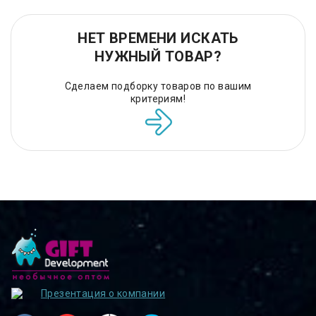
НЕТ ВРЕМЕНИ ИСКАТЬ
НУЖНЫЙ ТОВАР?
Сделаем подборку товаров по вашим
критериям!
Презентация о компании