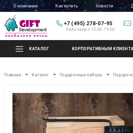
О компании
Как купить
Новости
+7 (495) 278-07-95
Работаем с 10.00-19.00
КАТАЛОГ
КОРПОРАТИВНЫМ КЛИЕНТ
Главная
Каталог
Подарочные наборы
Подарочн