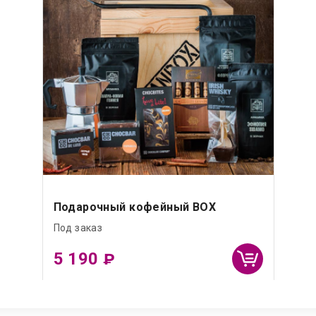
Подарочный кофейный BOX
Под заказ
5 190
₽