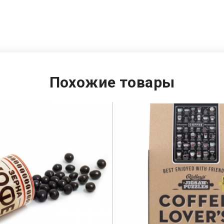
Похожие товары