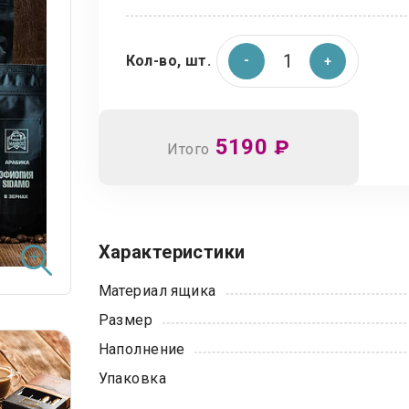
Кол-во, шт.
5190
₽
Итого
Характеристики
Материал ящика
Размер
Наполнение
Упаковка