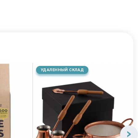
УДАЛЕННЫЙ СКЛАД