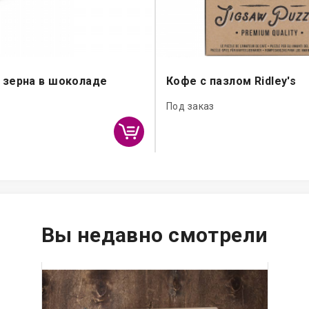
зерна в шоколаде
Кофе с пазлом Ridley's
Под заказ
Вы недавно смотрели