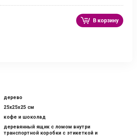
В корзину
дерево
25х25х25 см
кофе и шоколад
деревянный ящик с ломом внутри
транспортной коробки с этикеткой и