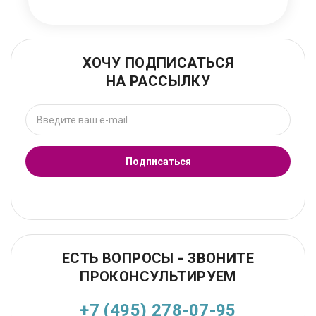
ХОЧУ ПОДПИСАТЬСЯ
НА РАССЫЛКУ
Подписаться
ЕСТЬ ВОПРОСЫ - ЗВОНИТЕ
ПРОКОНСУЛЬТИРУЕМ
+7 (495) 278-07-95