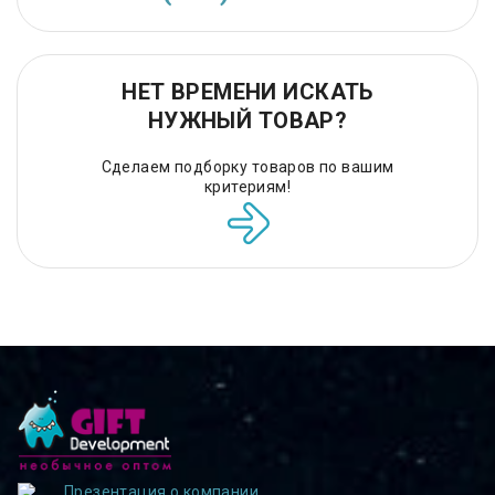
НЕТ ВРЕМЕНИ ИСКАТЬ
НУЖНЫЙ ТОВАР?
Сделаем подборку товаров по вашим
критериям!
Презентация о компании