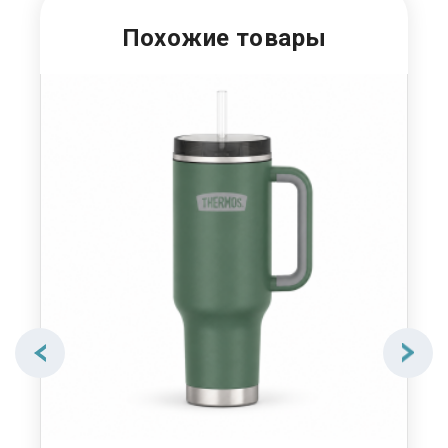
Похожие товары