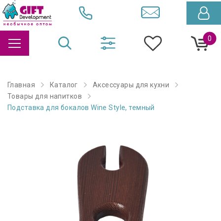
0
Главная
Каталог
Аксессуары для кухни
Товары для напитков
Подставка для бокалов Wine Style, темный