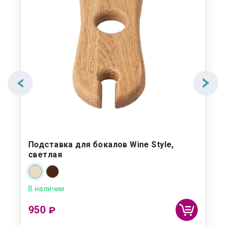
Подставка для бокалов Wine Style,
светлая
В наличии
950
₽