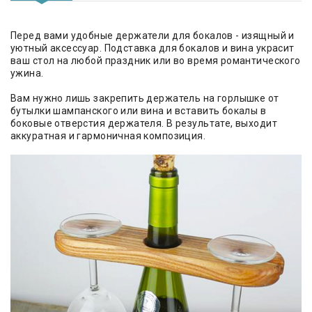
Перед вами удобные держатели для бокалов - изящный и
уютный аксессуар. Подставка для бокалов и вина украсит
ваш стол на любой праздник или во время романтического
ужина.
Вам нужно лишь закрепить держатель на горлышке от
бутылки шампанского или вина и вставить бокалы в
боковые отверстия держателя. В результате, выходит
аккуратная и гармоничная композиция.