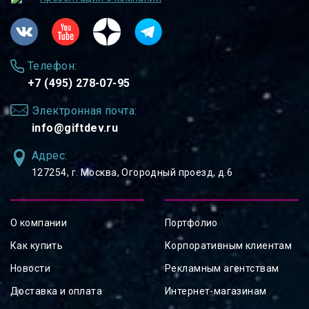
Телефон:
+7 (495) 278-07-95
Электронная почта:
info@giftdev.ru
Адрес:
127254, ⁠г. Москва, Огородный проезд, д.6
О компании
Портфолио
Как купить
Корпоративным клиентам
Новости
Рекламным агентствам
Доставка и оплата
Интернет-магазинам