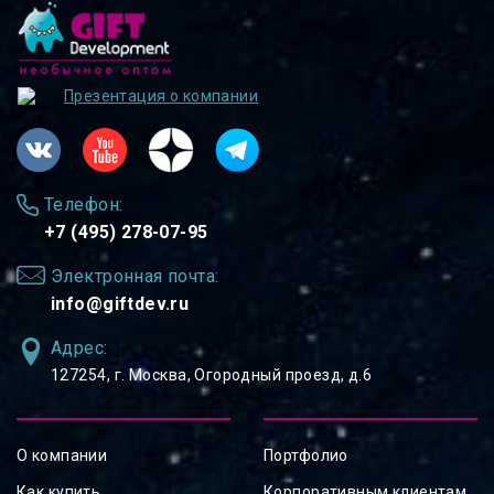
Презентация о компании
Телефон:
+7 (495) 278-07-95
Электронная почта:
info@giftdev.ru
Адрес:
127254, ⁠г. Москва, Огородный проезд, д.6
О компании
Портфолио
Как купить
Корпоративным клиентам