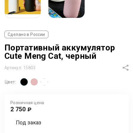
Сделано в России
Портативный аккумулятор
Cute Meng Cat, черный
Артикул:
15803
Цвет:
Розничная цена
2 750
₽
Под заказ