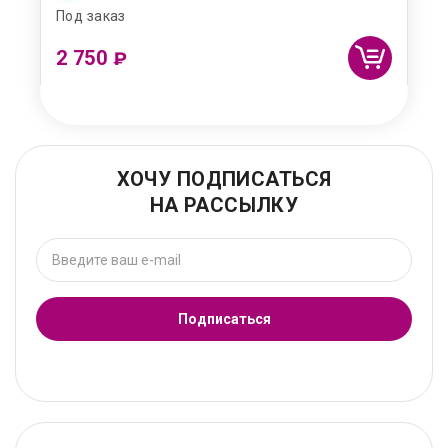
Под заказ
2 750
₽
ХОЧУ ПОДПИСАТЬСЯ
НА РАССЫЛКУ
Подписаться