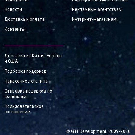
Новости
Рекламным агентствам
Доставка и оплата
Интернет-магазинам
Контакты
Доставка из Китая, Европы
и США
Подборки подарков
Нанесение логотипа
Отправка подарков по
филиалам
Пользовательское
соглашение
© Gift Development, 2009-2026