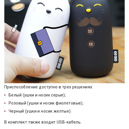
Приспособление доступно в трех решениях:
Белый (ушки и носик серые);
Розовый (ушки и носик фиолетовые);
Черный (ушки и носик желтые).
В комплект также входит USB-кабель.