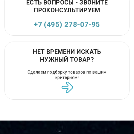
ЕСТЬ ВОПРОСЫ - ЗВОНИТЕ
ПРОКОНСУЛЬТИРУЕМ
+7 (495) 278-07-95
НЕТ ВРЕМЕНИ ИСКАТЬ
НУЖНЫЙ ТОВАР?
Сделаем подборку товаров по вашим
критериям!