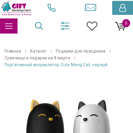
0
Главная
Каталог
Подарки для праздника
Сувениры и подарки на 8 марта
Портативный аккумулятор Cute Meng Cat, черный