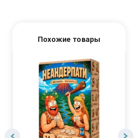
Похожие товары