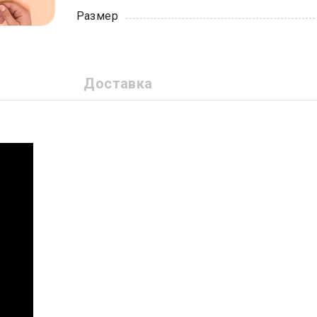
Размер
Доставка