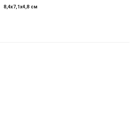
8,4х7,1х4,8 см