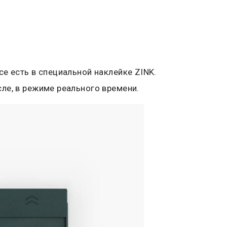
се есть в специальной наклейке ZINK.
ле, в режиме реального времени.