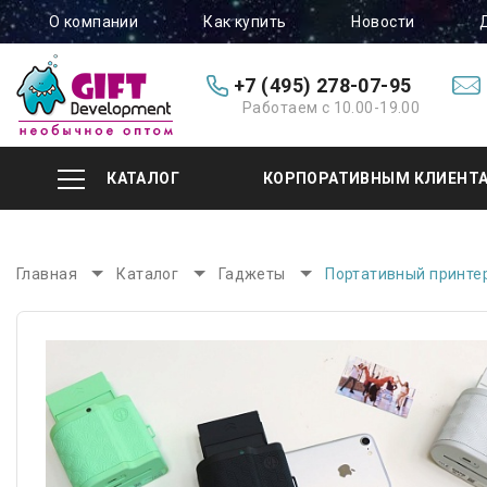
О компании
Как купить
Новости
+7 (495) 278-07-95
Работаем с 10.00-19.00
КАТАЛОГ
КОРПОРАТИВНЫМ КЛИЕНТ
Главная
Каталог
Гаджеты
Портативный принтер