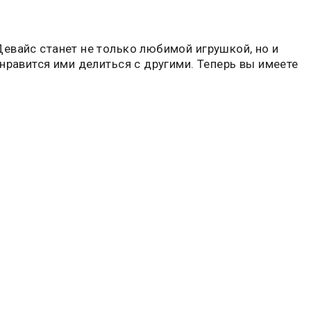
евайс станет не только любимой игрушкой, но и
нравится ими делиться с другими. Теперь вы имеете