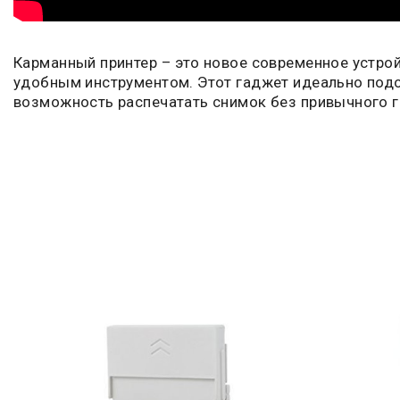
Карманный принтер – это новое современное устро
удобным инструментом. Этот гаджет идеально подой
возможность распечатать снимок без привычного 