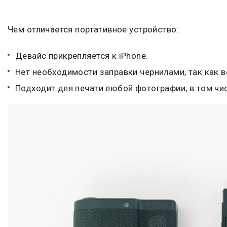
Чем отличается портативное устройство:
Девайс прикрепляется к iPhone.
Нет необходимости заправки чернилами, так как в
Подходит для печати любой фотографии, в том чис