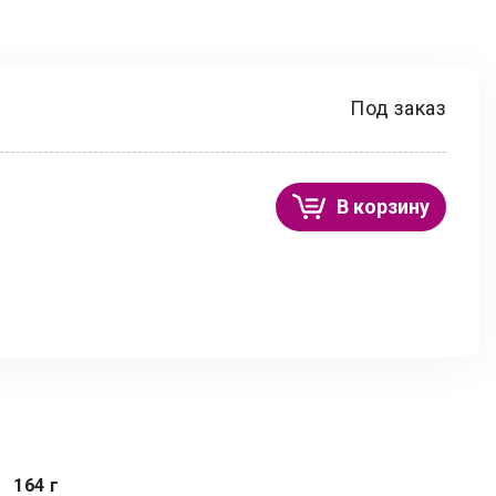
Под заказ
В корзину
164 г