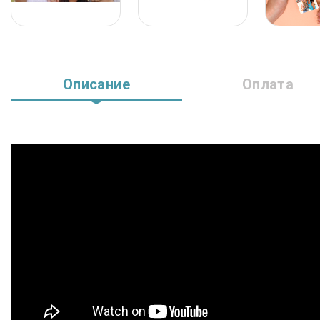
Описание
Оплата